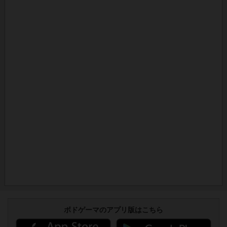
ボドゲーマのアプリ版はこちら