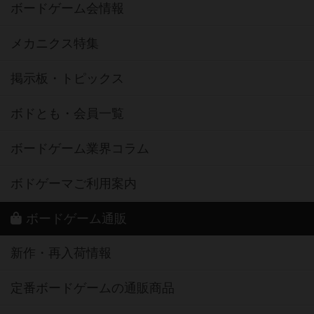
ボードゲーム会情報
メカニクス特集
掲示板・トピックス
ボドとも・会員一覧
ボードゲーム業界コラム
ボドゲーマご利用案内
ボードゲーム通販
新作・再入荷情報
定番ボードゲームの通販商品