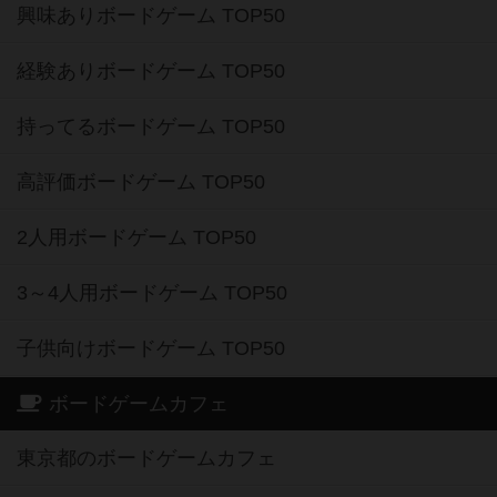
興味ありボードゲーム TOP50
経験ありボードゲーム TOP50
持ってるボードゲーム TOP50
高評価ボードゲーム TOP50
2人用ボードゲーム TOP50
3～4人用ボードゲーム TOP50
子供向けボードゲーム TOP50
ボードゲームカフェ
東京都のボードゲームカフェ