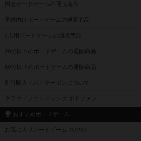
国産ボードゲームの通販商品
子供向けボードゲームの通販商品
2人用ボードゲームの通販商品
20分以下のボードゲームの通販商品
60分以上のボードゲームの通販商品
割引購入！ボドクーポンについて
クラウドファンディング ボドファン
おすすめボードゲーム
お気に入りボードゲーム TOP50