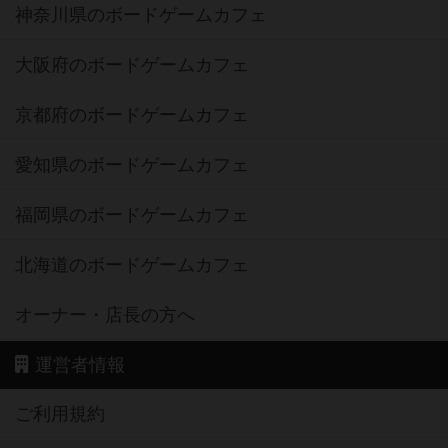
神奈川県のボードゲームカフェ
大阪府のボードゲームカフェ
京都府のボードゲームカフェ
愛知県のボードゲームカフェ
福岡県のボードゲームカフェ
北海道のボードゲームカフェ
オーナー・店長の方へ
運営者情報
ご利用規約