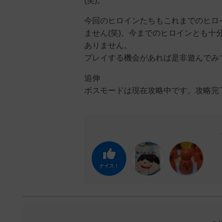
(笑)。
今回のヒロインたちもこれまでのヒロ
ません(笑)。今までのヒロインとも
ありません。
プレイする機会があれば是非遊んでみ
追伸
ボスモードは現在攻略中です。攻略完
ナイス！