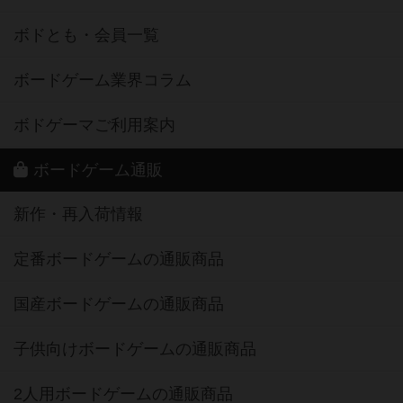
ボドとも・会員一覧
ボードゲーム業界コラム
ボドゲーマご利用案内
ボードゲーム通販
新作・再入荷情報
定番ボードゲームの通販商品
国産ボードゲームの通販商品
子供向けボードゲームの通販商品
2人用ボードゲームの通販商品