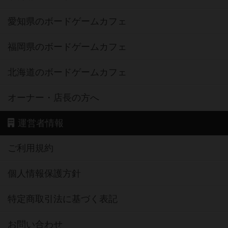
愛知県のボードゲームカフェ
福岡県のボードゲームカフェ
北海道のボードゲームカフェ
オーナー・店長の方へ
運営者情報
ご利用規約
個人情報保護方針
特定商取引法に基づく表記
お問い合わせ