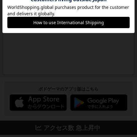
ボドゲーマのアプリ版はこちら
アクセス数 急上昇中