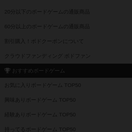
20分以下のボードゲームの通販商品
60分以上のボードゲームの通販商品
割引購入！ボドクーポンについて
クラウドファンディング ボドファン
おすすめボードゲーム
お気に入りボードゲーム TOP50
興味ありボードゲーム TOP50
経験ありボードゲーム TOP50
持ってるボードゲーム TOP50