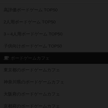
高評価ボードゲーム TOP50
2人用ボードゲーム TOP50
3～4人用ボードゲーム TOP50
子供向けボードゲーム TOP50
ボードゲームカフェ
東京都のボードゲームカフェ
神奈川県のボードゲームカフェ
大阪府のボードゲームカフェ
京都府のボードゲームカフェ