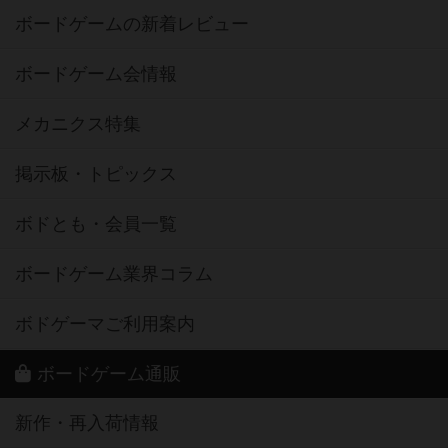
ボードゲームの新着レビュー
ボードゲーム会情報
メカニクス特集
掲示板・トピックス
ボドとも・会員一覧
ボードゲーム業界コラム
ボドゲーマご利用案内
ボードゲーム通販
新作・再入荷情報