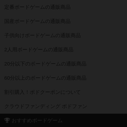
定番ボードゲームの通販商品
国産ボードゲームの通販商品
子供向けボードゲームの通販商品
2人用ボードゲームの通販商品
20分以下のボードゲームの通販商品
60分以上のボードゲームの通販商品
割引購入！ボドクーポンについて
クラウドファンディング ボドファン
おすすめボードゲーム