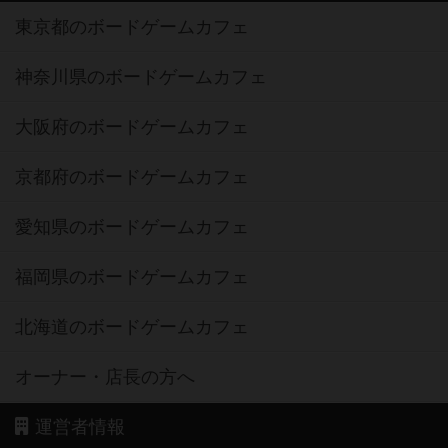
東京都のボードゲームカフェ
神奈川県のボードゲームカフェ
大阪府のボードゲームカフェ
京都府のボードゲームカフェ
愛知県のボードゲームカフェ
福岡県のボードゲームカフェ
北海道のボードゲームカフェ
オーナー・店長の方へ
運営者情報