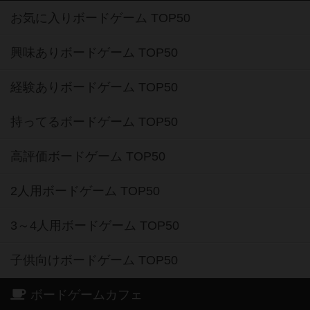
お気に入りボードゲーム TOP50
興味ありボードゲーム TOP50
経験ありボードゲーム TOP50
持ってるボードゲーム TOP50
高評価ボードゲーム TOP50
2人用ボードゲーム TOP50
3～4人用ボードゲーム TOP50
子供向けボードゲーム TOP50
ボードゲームカフェ