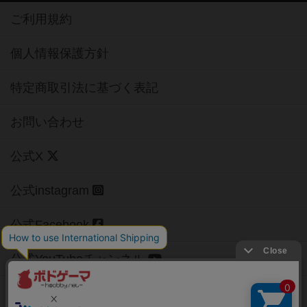
ご利用規約
個人情報保護方針
特定商取引法に基づく表記
お問い合わせ
公式X
公式instagram
公式Facebook
公式YouTubeチャンネル
Copyright (c)
【ボドゲーマ】ボードゲームの総合情報サイト