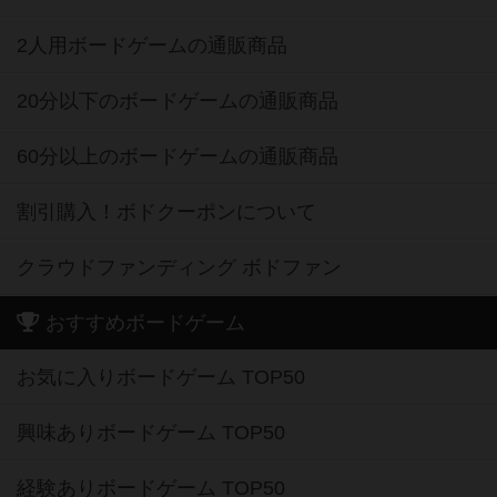
2人用ボードゲームの通販商品
20分以下のボードゲームの通販商品
60分以上のボードゲームの通販商品
割引購入！ボドクーポンについて
クラウドファンディング ボドファン
おすすめボードゲーム
お気に入りボードゲーム TOP50
興味ありボードゲーム TOP50
経験ありボードゲーム TOP50