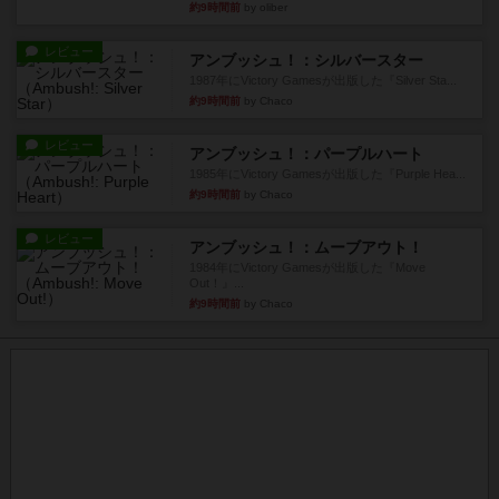
約9時間前
by oliber
レビュー
アンブッシュ！：シルバースター
1987年にVictory Gamesが出版した『Silver Sta...
約9時間前
by Chaco
レビュー
アンブッシュ！：パープルハート
1985年にVictory Gamesが出版した『Purple Hea...
約9時間前
by Chaco
レビュー
アンブッシュ！：ムーブアウト！
1984年にVictory Gamesが出版した『Move
Out！』...
約9時間前
by Chaco