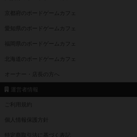
京都府のボードゲームカフェ
愛知県のボードゲームカフェ
福岡県のボードゲームカフェ
北海道のボードゲームカフェ
オーナー・店長の方へ
運営者情報
ご利用規約
個人情報保護方針
特定商取引法に基づく表記