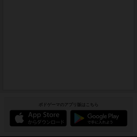
ボドゲーマのアプリ版はこちら