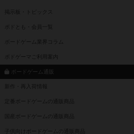
掲示板・トピックス
ボドとも・会員一覧
ボードゲーム業界コラム
ボドゲーマご利用案内
ボードゲーム通販
新作・再入荷情報
定番ボードゲームの通販商品
国産ボードゲームの通販商品
子供向けボードゲームの通販商品