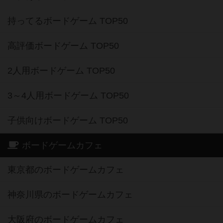
持ってるボードゲーム TOP50
高評価ボードゲーム TOP50
2人用ボードゲーム TOP50
3～4人用ボードゲーム TOP50
子供向けボードゲーム TOP50
ボードゲームカフェ
東京都のボードゲームカフェ
神奈川県のボードゲームカフェ
大阪府のボードゲームカフェ