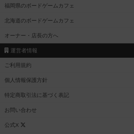
福岡県のボードゲームカフェ
北海道のボードゲームカフェ
オーナー・店長の方へ
運営者情報
ご利用規約
個人情報保護方針
特定商取引法に基づく表記
お問い合わせ
公式X