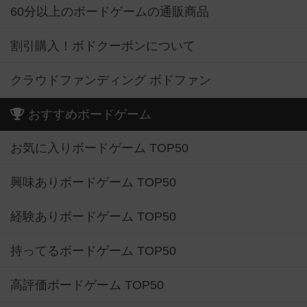
60分以上のボードゲームの通販商品
割引購入！ボドクーポンについて
クラウドファンディング ボドファン
おすすめボードゲーム
お気に入りボードゲーム TOP50
興味ありボードゲーム TOP50
経験ありボードゲーム TOP50
持ってるボードゲーム TOP50
高評価ボードゲーム TOP50