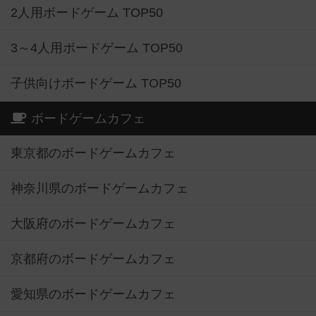
2人用ボードゲーム TOP50
3～4人用ボードゲーム TOP50
子供向けボードゲーム TOP50
ボードゲームカフェ
東京都のボードゲームカフェ
神奈川県のボードゲームカフェ
大阪府のボードゲームカフェ
京都府のボードゲームカフェ
愛知県のボードゲームカフェ