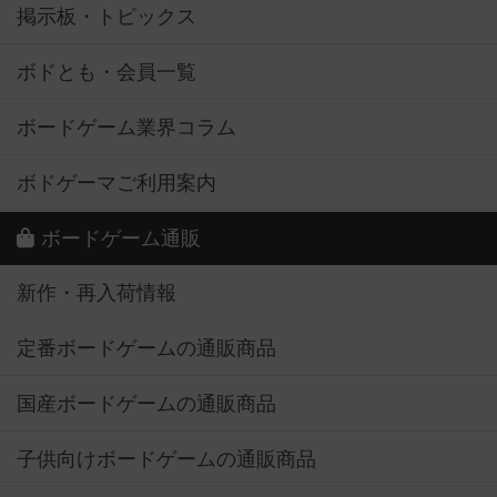
掲示板・トピックス
ボドとも・会員一覧
ボードゲーム業界コラム
ボドゲーマご利用案内
ボードゲーム通販
新作・再入荷情報
定番ボードゲームの通販商品
国産ボードゲームの通販商品
子供向けボードゲームの通販商品