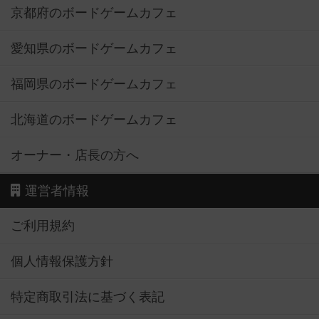
京都府のボードゲームカフェ
愛知県のボードゲームカフェ
福岡県のボードゲームカフェ
北海道のボードゲームカフェ
オーナー・店長の方へ
運営者情報
ご利用規約
個人情報保護方針
特定商取引法に基づく表記