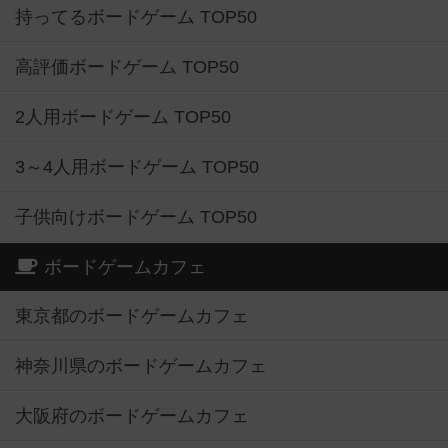
持ってるボードゲーム TOP50
高評価ボードゲーム TOP50
2人用ボードゲーム TOP50
3～4人用ボードゲーム TOP50
子供向けボードゲーム TOP50
ボードゲームカフェ
東京都のボードゲームカフェ
神奈川県のボードゲームカフェ
大阪府のボードゲームカフェ