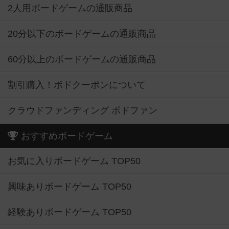
2人用ボードゲームの通販商品
20分以下のボードゲームの通販商品
60分以上のボードゲームの通販商品
割引購入！ボドクーポンについて
クラウドファンディング ボドファン
おすすめボードゲーム
お気に入りボードゲーム TOP50
興味ありボードゲーム TOP50
経験ありボードゲーム TOP50