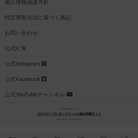
個人情報保護方針
特定商取引法に基づく表記
お問い合わせ
公式X
公式instagram
公式Facebook
公式YouTubeチャンネル
Copyright (c)
【ボドゲーマ】ボードゲームの総合情報サイト
All rights reserved.