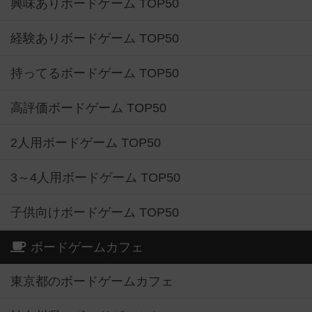
興味ありボードゲーム TOP50
経験ありボードゲーム TOP50
持ってるボードゲーム TOP50
高評価ボードゲーム TOP50
2人用ボードゲーム TOP50
3～4人用ボードゲーム TOP50
子供向けボードゲーム TOP50
ボードゲームカフェ
東京都のボードゲームカフェ