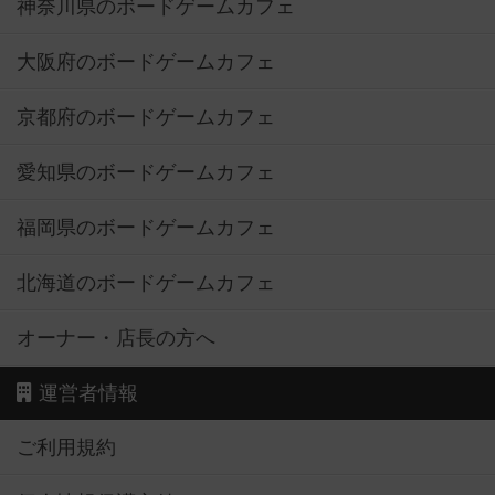
神奈川県のボードゲームカフェ
大阪府のボードゲームカフェ
京都府のボードゲームカフェ
愛知県のボードゲームカフェ
福岡県のボードゲームカフェ
北海道のボードゲームカフェ
オーナー・店長の方へ
運営者情報
ご利用規約