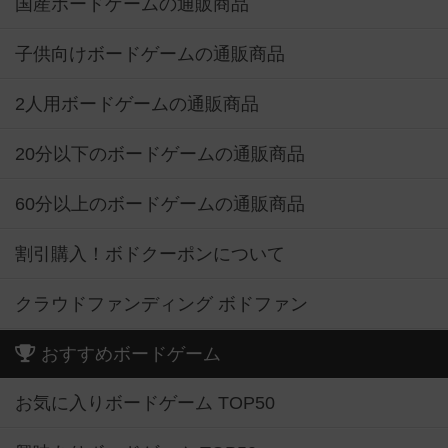
国産ボードゲームの通販商品
子供向けボードゲームの通販商品
2人用ボードゲームの通販商品
20分以下のボードゲームの通販商品
60分以上のボードゲームの通販商品
割引購入！ボドクーポンについて
クラウドファンディング ボドファン
おすすめボードゲーム
お気に入りボードゲーム TOP50