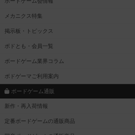
ボードゲーム会情報
メカニクス特集
掲示板・トピックス
ボドとも・会員一覧
ボードゲーム業界コラム
ボドゲーマご利用案内
ボードゲーム通販
新作・再入荷情報
定番ボードゲームの通販商品