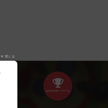
閉じる
、
おすすめボードゲーム