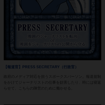
【報道官】PRESS SECRETARY（行政官）
政府のメディア対応を担うスポークスパーソン。報道規制
をかけてジャーナリストの仕事を妨害したり、時には寝返
らせて、こちらの陣営のために働かせる。