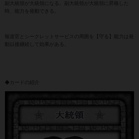
副大統領が大統領になる。副大統領が大統領に昇格した
時、能力を発動できる。
報道官とシークレットサービスの周囲を【守る】能力は発
動以後継続して効果がある。
◆カードの紹介