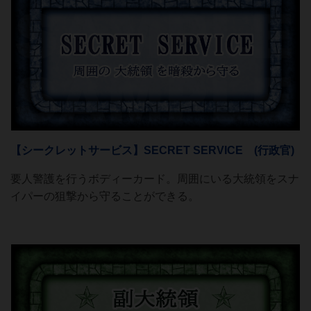
【シークレットサービス】SECRET SERVICE (行政官)
要人警護を行うボディーカード。周囲にいる大統領をスナ
イパーの狙撃から守ることができる。