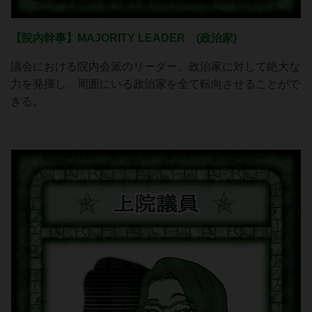
【院内幹事】MAJORITY LEADER (政治家)
議会における院内会派のリーダー。政治家に対して絶大な
力を発揮し、周囲にいる政治家を全て転向させることがで
きる。