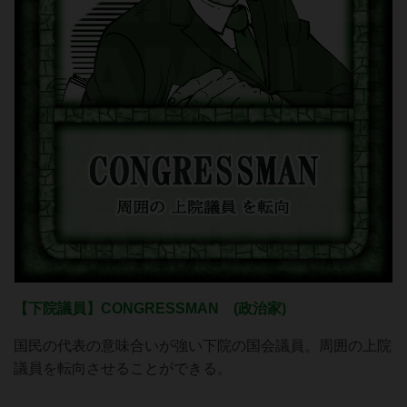
【下院議員】CONGRESSMAN (政治家)
国民の代表の意味合いが強い下院の国会議員。周囲の上院
議員を転向させることができる。