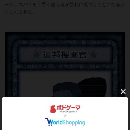
ード。スパイを上手く使う者が勝利に近づくことになるか
もしれません。