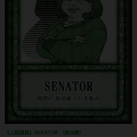
【上院議員】SENATOR (政治家)