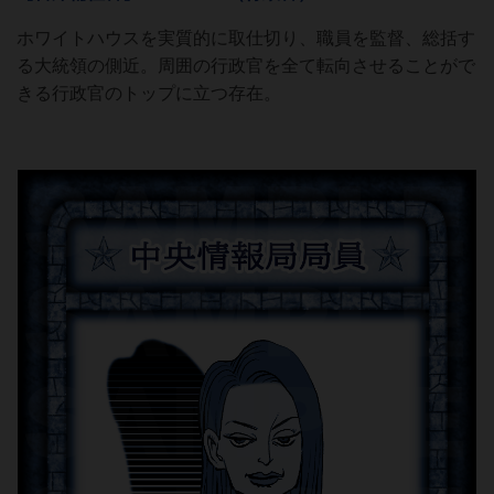
ホワイトハウスを実質的に取仕切り、職員を監督、総括す
る大統領の側近。周囲の行政官を全て転向させることがで
きる行政官のトップに立つ存在。