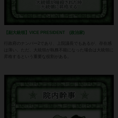
【副大統領】VICE PRESIDENT (政治家)
行政府のナンバー2であり、上院議長でもあるが、存在感
は薄い。ただ、大統領が執務不能になった場合は大統領に
昇格するという重要な役割がある。