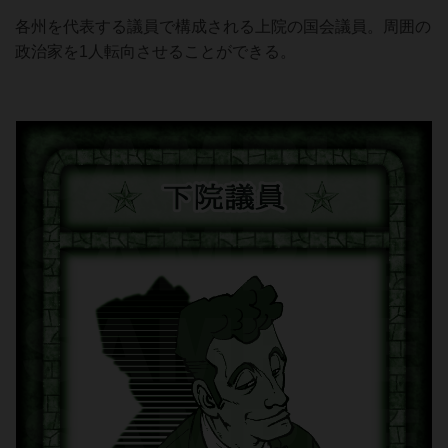
各州を代表する議員で構成される上院の国会議員。周囲の
政治家を1人転向させることができる。