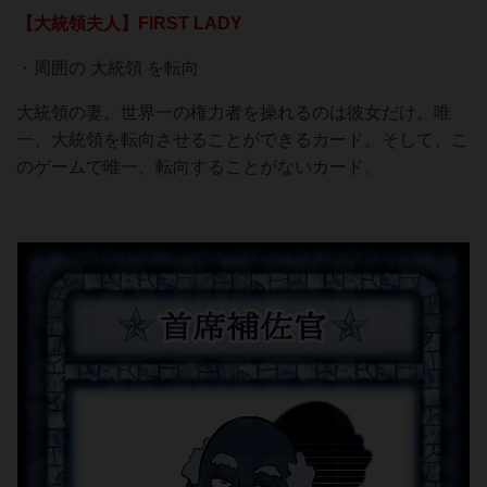
【大統領夫人】FIRST LADY
・周囲の 大統領 を転向
大統領の妻。世界一の権力者を操れるのは彼女だけ。唯
一、大統領を転向させることができるカード。そして、こ
のゲームで唯一、転向することがないカード。