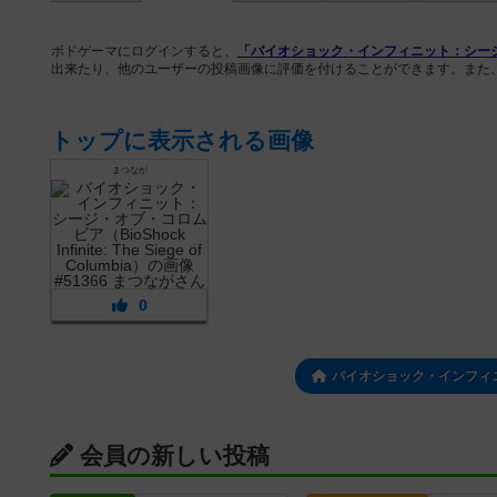
ボドゲーマにログインすると、
「バイオショック・インフィニット：シージ・オブ・コロム
出来たり、他のユーザーの投稿画像に評価を付けることができます。また
トップに表示される画像
まつなが
0
バイオショック・インフィ
会員の新しい投稿