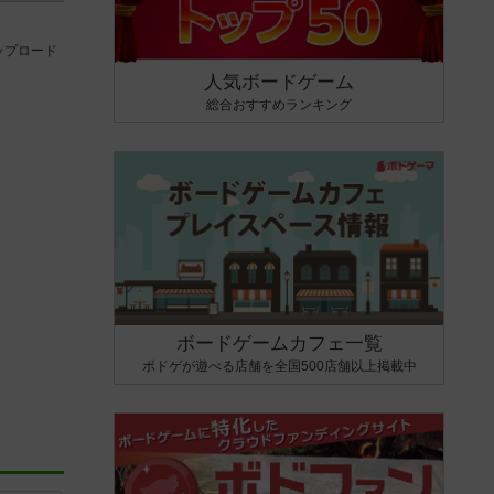
ップロード
人気ボードゲーム
総合おすすめランキング
ボードゲームカフェ一覧
ボドゲが遊べる店舗を全国500店舗以上掲載中