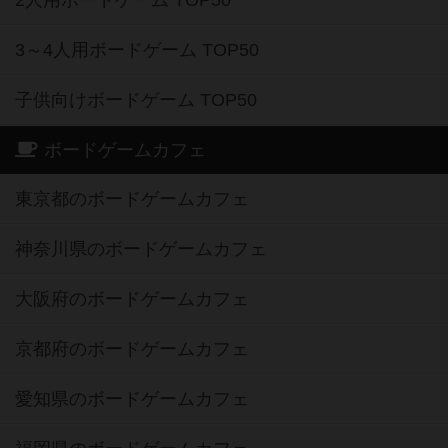
2人用ボードゲーム TOP50
3～4人用ボードゲーム TOP50
子供向けボードゲーム TOP50
ボードゲームカフェ
東京都のボードゲームカフェ
神奈川県のボードゲームカフェ
大阪府のボードゲームカフェ
京都府のボードゲームカフェ
愛知県のボードゲームカフェ