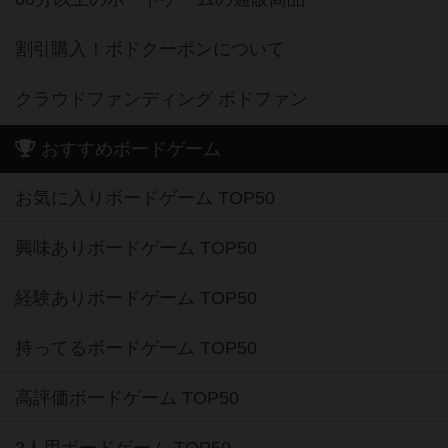
割引購入！ボドクーポンについて
クラウドファンディング ボドファン
おすすめボードゲーム
お気に入りボードゲーム TOP50
興味ありボードゲーム TOP50
経験ありボードゲーム TOP50
持ってるボードゲーム TOP50
高評価ボードゲーム TOP50