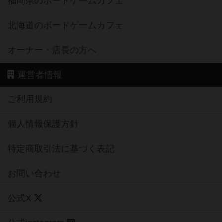
福岡県のボードゲームカフェ
北海道のボードゲームカフェ
オーナー・店長の方へ
運営者情報
ご利用規約
個人情報保護方針
特定商取引法に基づく表記
お問い合わせ
公式X