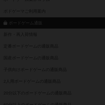
ボドゲーマご利用案内
ボードゲーム通販
新作・再入荷情報
定番ボードゲームの通販商品
国産ボードゲームの通販商品
子供向けボードゲームの通販商品
2人用ボードゲームの通販商品
20分以下のボードゲームの通販商品
60分以上のボードゲームの通販商品