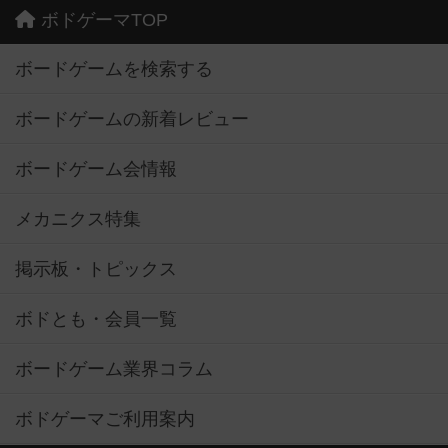
ボドゲーマTOP
ボードゲームを検索する
ボードゲームの新着レビュー
ボードゲーム会情報
メカニクス特集
掲示板・トピックス
ボドとも・会員一覧
ボードゲーム業界コラム
ボドゲーマご利用案内