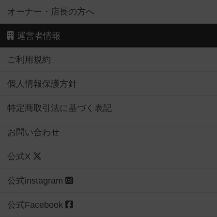
オーナー・店長の方へ
運営者情報
ご利用規約
個人情報保護方針
特定商取引法に基づく表記
お問い合わせ
公式X
公式instagram
公式Facebook