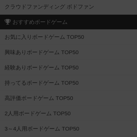
クラウドファンディング ボドファン
おすすめボードゲーム
お気に入りボードゲーム TOP50
興味ありボードゲーム TOP50
経験ありボードゲーム TOP50
持ってるボードゲーム TOP50
高評価ボードゲーム TOP50
2人用ボードゲーム TOP50
3～4人用ボードゲーム TOP50