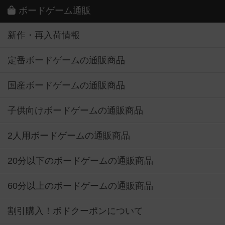
ボードゲーム通販
新作・再入荷情報
定番ボードゲームの通販商品
国産ボードゲームの通販商品
子供向けボードゲームの通販商品
2人用ボードゲームの通販商品
20分以下のボードゲームの通販商品
60分以上のボードゲームの通販商品
割引購入！ボドクーポンについて