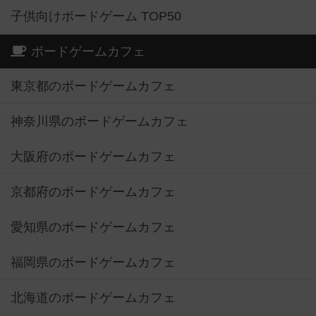
子供向けボードゲーム TOP50
ボードゲームカフェ
東京都のボードゲームカフェ
神奈川県のボードゲームカフェ
大阪府のボードゲームカフェ
京都府のボードゲームカフェ
愛知県のボードゲームカフェ
福岡県のボードゲームカフェ
北海道のボードゲームカフェ