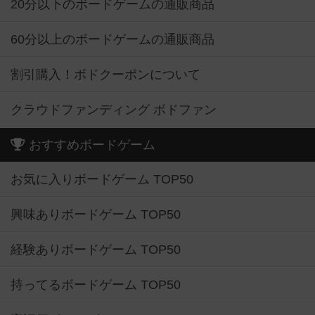
20分以下のボードゲームの通販商品
60分以上のボードゲームの通販商品
割引購入！ボドクーポンについて
クラウドファンディング ボドファン
おすすめボードゲーム
お気に入りボードゲーム TOP50
興味ありボードゲーム TOP50
経験ありボードゲーム TOP50
持ってるボードゲーム TOP50