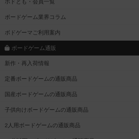
ボドとも・会員一覧
ボードゲーム業界コラム
ボドゲーマご利用案内
ボードゲーム通販
新作・再入荷情報
定番ボードゲームの通販商品
国産ボードゲームの通販商品
子供向けボードゲームの通販商品
2人用ボードゲームの通販商品