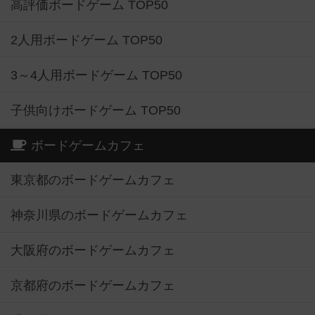
高評価ボードゲーム TOP50
2人用ボードゲーム TOP50
3～4人用ボードゲーム TOP50
子供向けボードゲーム TOP50
ボードゲームカフェ
東京都のボードゲームカフェ
神奈川県のボードゲームカフェ
大阪府のボードゲームカフェ
京都府のボードゲームカフェ