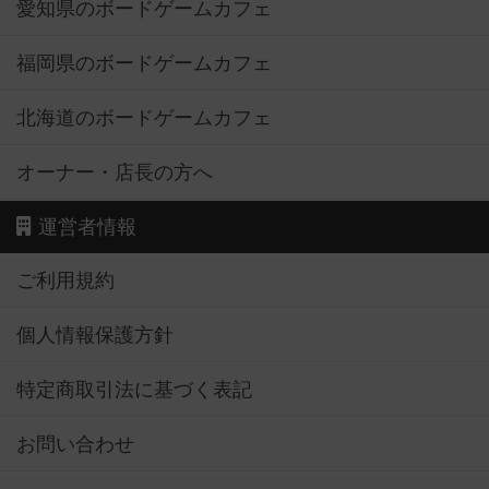
愛知県のボードゲームカフェ
福岡県のボードゲームカフェ
北海道のボードゲームカフェ
オーナー・店長の方へ
運営者情報
ご利用規約
個人情報保護方針
特定商取引法に基づく表記
お問い合わせ