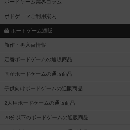
ボードゲーム業界コラム
ボドゲーマご利用案内
ボードゲーム通販
新作・再入荷情報
定番ボードゲームの通販商品
国産ボードゲームの通販商品
子供向けボードゲームの通販商品
2人用ボードゲームの通販商品
20分以下のボードゲームの通販商品