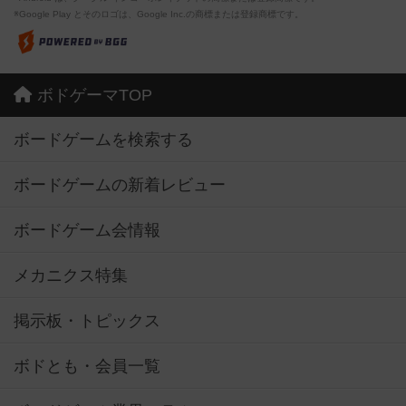
※Google Play とそのロゴは、Google Inc.の商標または登録商標です。
ボドゲーマTOP
ボードゲームを検索する
ボードゲームの新着レビュー
ボードゲーム会情報
メカニクス特集
掲示板・トピックス
ボドとも・会員一覧