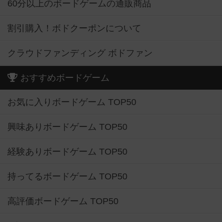
60分以上のボードゲームの通販商品
割引購入！ボドクーポンについて
クラウドファンディング ボドファン
おすすめボードゲーム
お気に入りボードゲーム TOP50
興味ありボードゲーム TOP50
経験ありボードゲーム TOP50
持ってるボードゲーム TOP50
高評価ボードゲーム TOP50