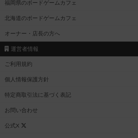
福岡県のボードゲームカフェ
北海道のボードゲームカフェ
オーナー・店長の方へ
運営者情報
ご利用規約
個人情報保護方針
特定商取引法に基づく表記
お問い合わせ
公式X