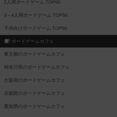
2人用ボードゲーム TOP50
3～4人用ボードゲーム TOP50
子供向けボードゲーム TOP50
ボードゲームカフェ
東京都のボードゲームカフェ
神奈川県のボードゲームカフェ
大阪府のボードゲームカフェ
京都府のボードゲームカフェ
愛知県のボードゲームカフェ