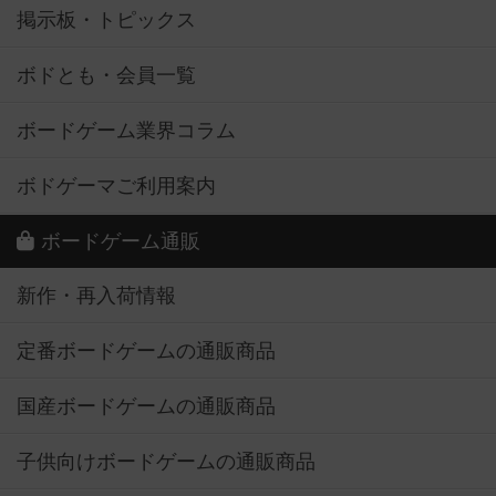
掲示板・トピックス
ボドとも・会員一覧
ボードゲーム業界コラム
ボドゲーマご利用案内
ボードゲーム通販
新作・再入荷情報
定番ボードゲームの通販商品
国産ボードゲームの通販商品
子供向けボードゲームの通販商品