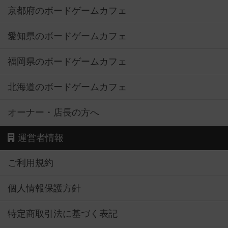
京都府のボードゲームカフェ
愛知県のボードゲームカフェ
福岡県のボードゲームカフェ
北海道のボードゲームカフェ
オーナー・店長の方へ
運営者情報
ご利用規約
個人情報保護方針
特定商取引法に基づく表記