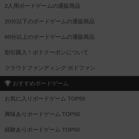
2人用ボードゲームの通販商品
20分以下のボードゲームの通販商品
60分以上のボードゲームの通販商品
割引購入！ボドクーポンについて
クラウドファンディング ボドファン
おすすめボードゲーム
お気に入りボードゲーム TOP50
興味ありボードゲーム TOP50
経験ありボードゲーム TOP50