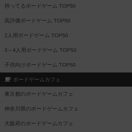
持ってるボードゲーム TOP50
高評価ボードゲーム TOP50
2人用ボードゲーム TOP50
3～4人用ボードゲーム TOP50
子供向けボードゲーム TOP50
ボードゲームカフェ
東京都のボードゲームカフェ
神奈川県のボードゲームカフェ
大阪府のボードゲームカフェ