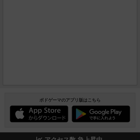
ボドゲーマのアプリ版はこちら
アクセス数 急上昇中