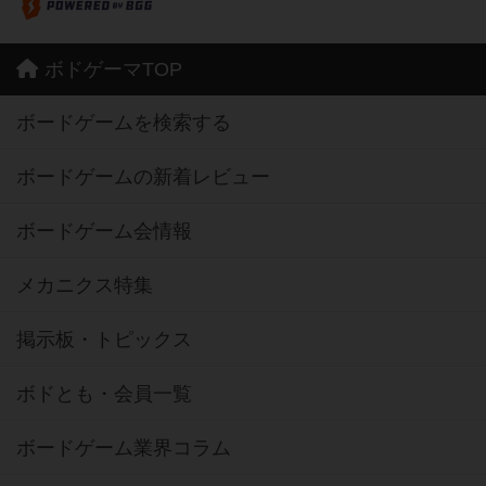
ボドゲーマTOP
ボードゲームを検索する
ボードゲームの新着レビュー
ボードゲーム会情報
メカニクス特集
掲示板・トピックス
ボドとも・会員一覧
ボードゲーム業界コラム