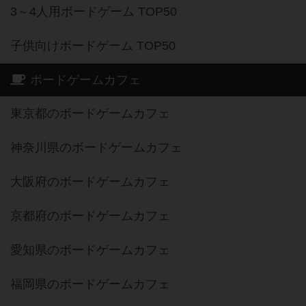
3～4人用ボードゲーム TOP50
子供向けボードゲーム TOP50
ボードゲームカフェ
東京都のボードゲームカフェ
神奈川県のボードゲームカフェ
大阪府のボードゲームカフェ
京都府のボードゲームカフェ
愛知県のボードゲームカフェ
福岡県のボードゲームカフェ