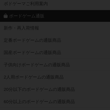
ボドゲーマご利用案内
ボードゲーム通販
新作・再入荷情報
定番ボードゲームの通販商品
国産ボードゲームの通販商品
子供向けボードゲームの通販商品
2人用ボードゲームの通販商品
20分以下のボードゲームの通販商品
60分以上のボードゲームの通販商品