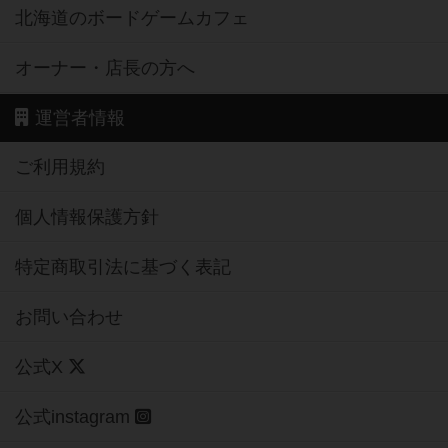
北海道のボードゲームカフェ
オーナー・店長の方へ
運営者情報
ご利用規約
個人情報保護方針
特定商取引法に基づく表記
お問い合わせ
公式X
公式instagram