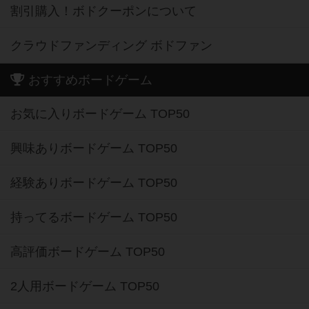
割引購入！ボドクーポンについて
クラウドファンディング ボドファン
おすすめボードゲーム
お気に入りボードゲーム TOP50
興味ありボードゲーム TOP50
経験ありボードゲーム TOP50
持ってるボードゲーム TOP50
高評価ボードゲーム TOP50
2人用ボードゲーム TOP50