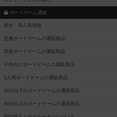
ボードゲーム通販
新作・再入荷情報
定番ボードゲームの通販商品
国産ボードゲームの通販商品
子供向けボードゲームの通販商品
2人用ボードゲームの通販商品
20分以下のボードゲームの通販商品
60分以上のボードゲームの通販商品
割引購入！ボドクーポンについて