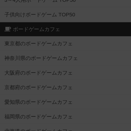
3～4人用ボードゲーム TOP50
子供向けボードゲーム TOP50
ボードゲームカフェ
東京都のボードゲームカフェ
神奈川県のボードゲームカフェ
大阪府のボードゲームカフェ
京都府のボードゲームカフェ
愛知県のボードゲームカフェ
福岡県のボードゲームカフェ