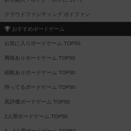
クラウドファンディング ボドファン
おすすめボードゲーム
お気に入りボードゲーム TOP50
興味ありボードゲーム TOP50
経験ありボードゲーム TOP50
持ってるボードゲーム TOP50
高評価ボードゲーム TOP50
2人用ボードゲーム TOP50