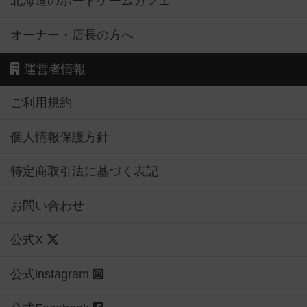
北海道のボードゲームカフェ
オーナー・店長の方へ
運営者情報
ご利用規約
個人情報保護方針
特定商取引法に基づく表記
お問い合わせ
公式X
公式instagram