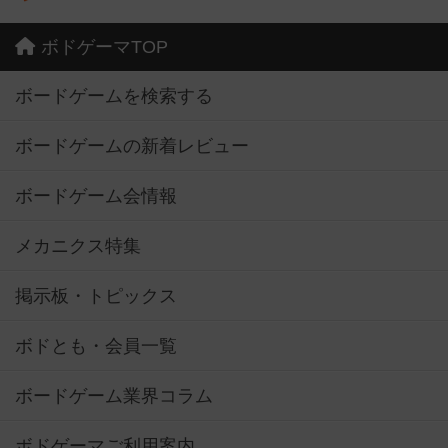
ボドゲーマTOP
ボードゲームを検索する
ボードゲームの新着レビュー
ボードゲーム会情報
メカニクス特集
掲示板・トピックス
ボドとも・会員一覧
ボードゲーム業界コラム
ボドゲーマご利用案内