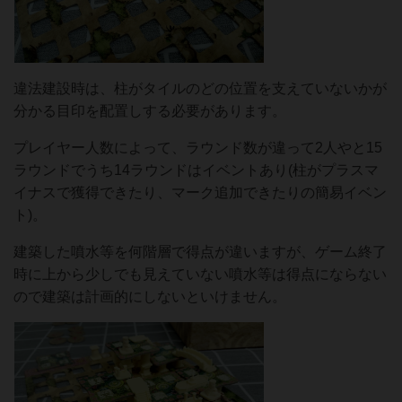
違法建設時は、柱がタイルのどの位置を支えていないかが
分かる目印を配置しする必要があります。
プレイヤー人数によって、ラウンド数が違って2人やと15
ラウンドでうち14ラウンドはイベントあり(柱がプラスマ
イナスで獲得できたり、マーク追加できたりの簡易イベン
ト)。
建築した噴水等を何階層で得点が違いますが、ゲーム終了
時に上から少しでも見えていない噴水等は得点にならない
ので建築は計画的にしないといけません。