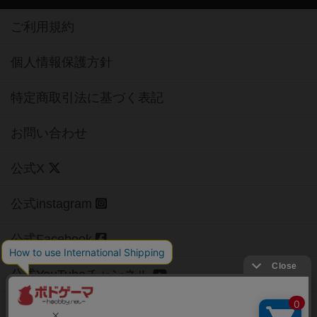
ご利用規約
個人情報保護方針
特定商取引法に基づく表記
お問い合わせ
公式X
公式instagram
公式Facebook
公式YouTubeチャンネル
Copyright (c)