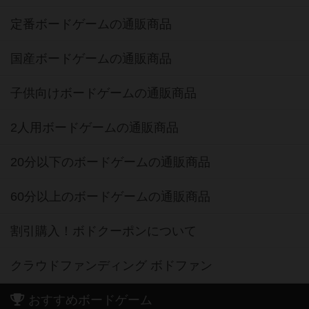
定番ボードゲームの通販商品
国産ボードゲームの通販商品
子供向けボードゲームの通販商品
2人用ボードゲームの通販商品
20分以下のボードゲームの通販商品
60分以上のボードゲームの通販商品
割引購入！ボドクーポンについて
クラウドファンディング ボドファン
おすすめボードゲーム