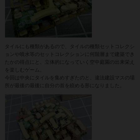
タイルにも種類があるので、タイルの種類セットコレクシ
ョンや噴水等のセットコレクションに何階層まで建築でき
たかの得点にと、立体的になっていく空中庭園の出来栄え
を楽しむゲーム。
今回は中央にタイルを集めすぎたのと、違法建設マスの場
所が最後の最後に自分の首を絞める形になりました。