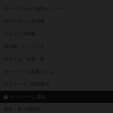
ボードゲームの新着レビュー
ボードゲーム会情報
メカニクス特集
掲示板・トピックス
ボドとも・会員一覧
ボードゲーム業界コラム
ボドゲーマご利用案内
ボードゲーム通販
新作・再入荷情報