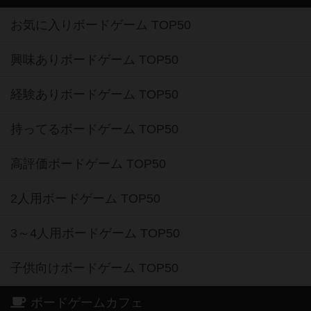
お気に入りボードゲーム TOP50
興味ありボードゲーム TOP50
経験ありボードゲーム TOP50
持ってるボードゲーム TOP50
高評価ボードゲーム TOP50
2人用ボードゲーム TOP50
3～4人用ボードゲーム TOP50
子供向けボードゲーム TOP50
ボードゲームカフェ