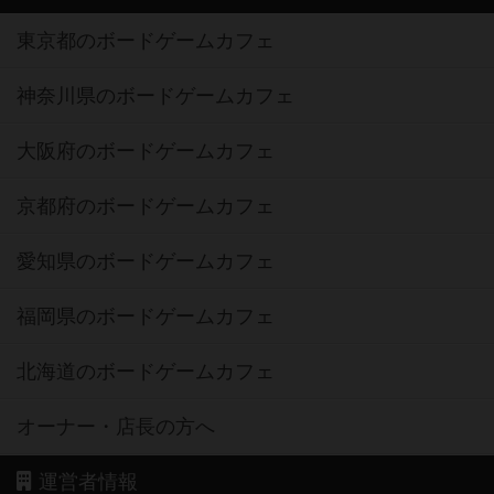
東京都のボードゲームカフェ
神奈川県のボードゲームカフェ
大阪府のボードゲームカフェ
京都府のボードゲームカフェ
愛知県のボードゲームカフェ
福岡県のボードゲームカフェ
北海道のボードゲームカフェ
オーナー・店長の方へ
運営者情報