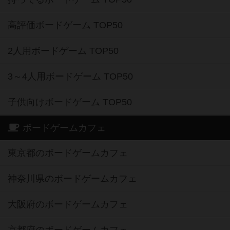
高評価ボードゲーム TOP50
2人用ボードゲーム TOP50
3～4人用ボードゲーム TOP50
子供向けボードゲーム TOP50
ボードゲームカフェ
東京都のボードゲームカフェ
神奈川県のボードゲームカフェ
大阪府のボードゲームカフェ
京都府のボードゲームカフェ