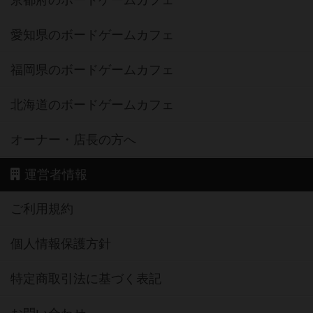
愛知県のボードゲームカフェ
福岡県のボードゲームカフェ
北海道のボードゲームカフェ
オーナー・店長の方へ
運営者情報
ご利用規約
個人情報保護方針
特定商取引法に基づく表記