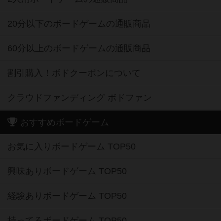
20分以下のボードゲームの通販商品
60分以上のボードゲームの通販商品
割引購入！ボドクーポンについて
クラウドファンディング ボドファン
おすすめボードゲーム
お気に入りボードゲーム TOP50
興味ありボードゲーム TOP50
経験ありボードゲーム TOP50
持ってるボードゲーム TOP50