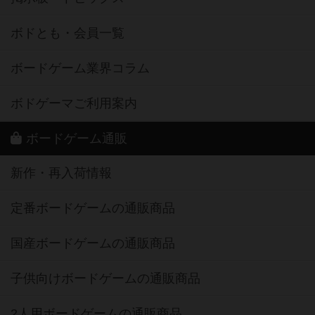
ボドとも・会員一覧
ボードゲーム業界コラム
ボドゲーマご利用案内
ボードゲーム通販
新作・再入荷情報
定番ボードゲームの通販商品
国産ボードゲームの通販商品
子供向けボードゲームの通販商品
2人用ボードゲームの通販商品