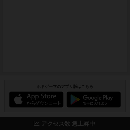
ボドゲーマのアプリ版はこちら
アクセス数 急上昇中