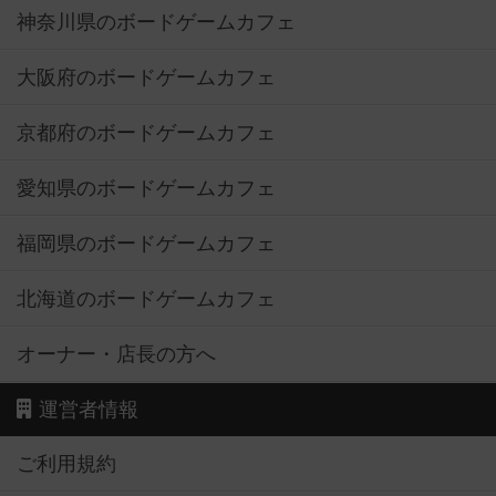
神奈川県のボードゲームカフェ
大阪府のボードゲームカフェ
京都府のボードゲームカフェ
愛知県のボードゲームカフェ
福岡県のボードゲームカフェ
北海道のボードゲームカフェ
オーナー・店長の方へ
運営者情報
ご利用規約