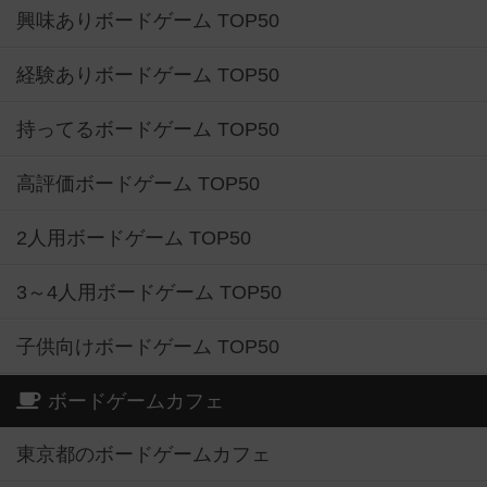
興味ありボードゲーム TOP50
経験ありボードゲーム TOP50
持ってるボードゲーム TOP50
高評価ボードゲーム TOP50
2人用ボードゲーム TOP50
3～4人用ボードゲーム TOP50
子供向けボードゲーム TOP50
ボードゲームカフェ
東京都のボードゲームカフェ