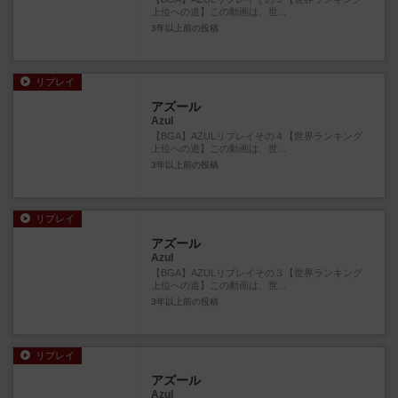
上位への道】この動画は、世...
3年以上前
の投稿
リプレイ
アズール
Azul
【BGA】AZULリプレイその４【世界ランキング
上位への道】この動画は、世...
3年以上前
の投稿
リプレイ
アズール
Azul
【BGA】AZULリプレイその３【世界ランキング
上位への道】この動画は、世...
3年以上前
の投稿
リプレイ
アズール
Azul