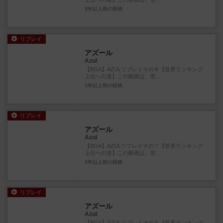
3年以上前
の投稿
リプレイ
アズール
Azul
【BGA】AZULリプレイその８【世界ランキング
上位への道】この動画は、世...
3年以上前
の投稿
リプレイ
アズール
Azul
【BGA】AZULリプレイその７【世界ランキング
上位への道】この動画は、世...
3年以上前
の投稿
リプレイ
アズール
Azul
【BGA】AZULリプレイその５【世界ランキング