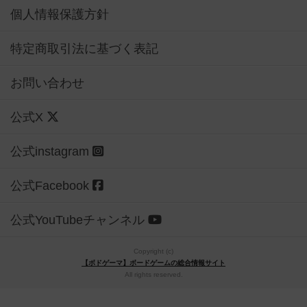
個人情報保護方針
特定商取引法に基づく表記
お問い合わせ
公式X
公式instagram
公式Facebook
公式YouTubeチャンネル
Copyright (c)
【ボドゲーマ】ボードゲームの総合情報サイト
All rights reserved.