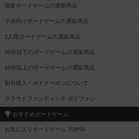
国産ボードゲームの通販商品
子供向けボードゲームの通販商品
2人用ボードゲームの通販商品
20分以下のボードゲームの通販商品
60分以上のボードゲームの通販商品
割引購入！ボドクーポンについて
クラウドファンディング ボドファン
おすすめボードゲーム
お気に入りボードゲーム TOP50