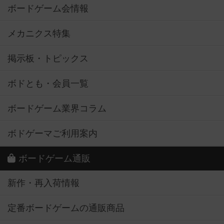
ボードゲーム会情報
メカニクス特集
掲示板・トピックス
ボドとも・会員一覧
ボードゲーム業界コラム
ボドゲーマご利用案内
ボードゲーム通販
新作・再入荷情報
定番ボードゲームの通販商品