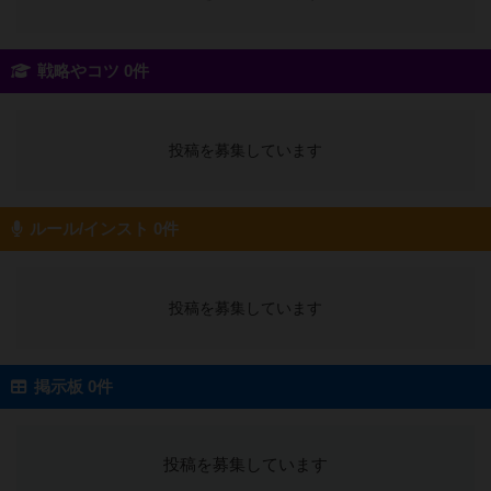
戦略やコツ 0件
投稿を募集しています
ルール/インスト 0件
投稿を募集しています
掲示板 0件
投稿を募集しています