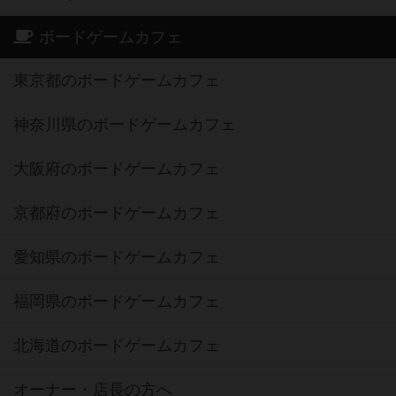
ボードゲームカフェ
東京都のボードゲームカフェ
神奈川県のボードゲームカフェ
大阪府のボードゲームカフェ
京都府のボードゲームカフェ
愛知県のボードゲームカフェ
福岡県のボードゲームカフェ
北海道のボードゲームカフェ
オーナー・店長の方へ