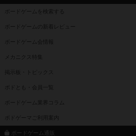
ボードゲームを検索する
ボードゲームの新着レビュー
ボードゲーム会情報
メカニクス特集
掲示板・トピックス
ボドとも・会員一覧
ボードゲーム業界コラム
ボドゲーマご利用案内
ボードゲーム通販