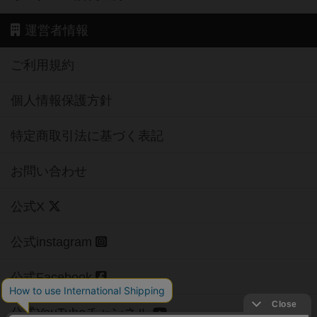
運営者情報
ご利用規約
個人情報保護方針
特定商取引法に基づく表記
お問い合わせ
公式X
公式instagram
公式Facebook
公式YouTubeチャンネル