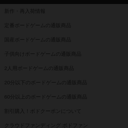
新作・再入荷情報
定番ボードゲームの通販商品
国産ボードゲームの通販商品
子供向けボードゲームの通販商品
2人用ボードゲームの通販商品
20分以下のボードゲームの通販商品
60分以上のボードゲームの通販商品
割引購入！ボドクーポンについて
クラウドファンディング ボドファン