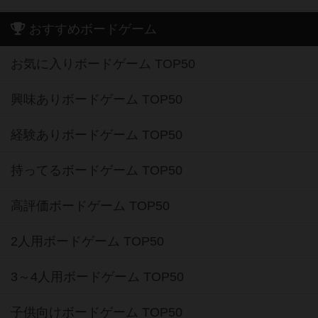
おすすめボードゲーム
お気に入りボードゲーム TOP50
興味ありボードゲーム TOP50
経験ありボードゲーム TOP50
持ってるボードゲーム TOP50
高評価ボードゲーム TOP50
2人用ボードゲーム TOP50
3～4人用ボードゲーム TOP50
子供向けボードゲーム TOP50