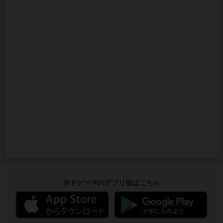
ボドゲーマのアプリ版はこちら