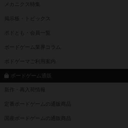
メカニクス特集
掲示板・トピックス
ボドとも・会員一覧
ボードゲーム業界コラム
ボドゲーマご利用案内
ボードゲーム通販
新作・再入荷情報
定番ボードゲームの通販商品
国産ボードゲームの通販商品