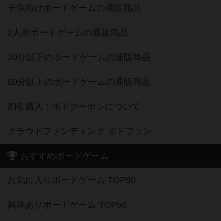
子供向けボードゲームの通販商品
2人用ボードゲームの通販商品
20分以下のボードゲームの通販商品
60分以上のボードゲームの通販商品
割引購入！ボドクーポンについて
クラウドファンディング ボドファン
おすすめボードゲーム
お気に入りボードゲーム TOP50
興味ありボードゲーム TOP50