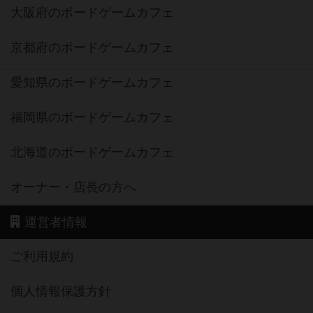
大阪府のボードゲームカフェ
京都府のボードゲームカフェ
愛知県のボードゲームカフェ
福岡県のボードゲームカフェ
北海道のボードゲームカフェ
オーナー・店長の方へ
運営者情報
ご利用規約
個人情報保護方針