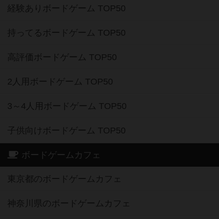
経験ありボードゲーム TOP50
持ってるボードゲーム TOP50
高評価ボードゲーム TOP50
2人用ボードゲーム TOP50
3～4人用ボードゲーム TOP50
子供向けボードゲーム TOP50
ボードゲームカフェ
東京都のボードゲームカフェ
神奈川県のボードゲームカフェ