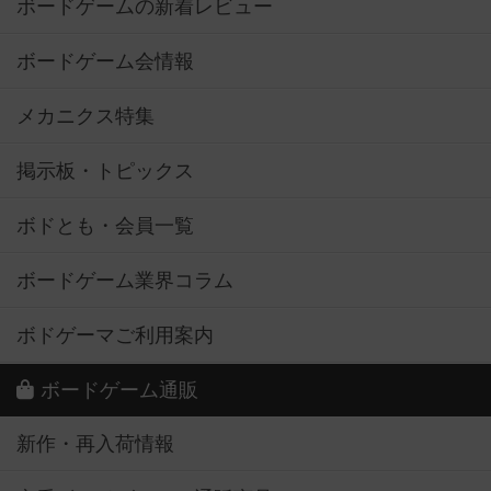
ボードゲームの新着レビュー
ボードゲーム会情報
メカニクス特集
掲示板・トピックス
ボドとも・会員一覧
ボードゲーム業界コラム
ボドゲーマご利用案内
ボードゲーム通販
新作・再入荷情報