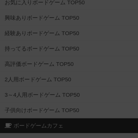
お気に入りボードゲーム TOP50
興味ありボードゲーム TOP50
経験ありボードゲーム TOP50
持ってるボードゲーム TOP50
高評価ボードゲーム TOP50
2人用ボードゲーム TOP50
3～4人用ボードゲーム TOP50
子供向けボードゲーム TOP50
ボードゲームカフェ