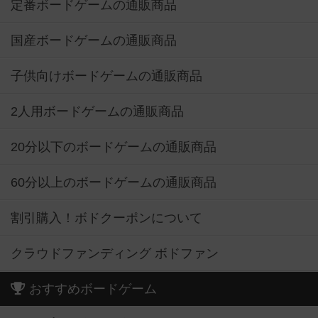
定番ボードゲームの通販商品
国産ボードゲームの通販商品
子供向けボードゲームの通販商品
2人用ボードゲームの通販商品
20分以下のボードゲームの通販商品
60分以上のボードゲームの通販商品
割引購入！ボドクーポンについて
クラウドファンディング ボドファン
おすすめボードゲーム