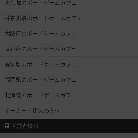
東京都のボードゲームカフェ
神奈川県のボードゲームカフェ
大阪府のボードゲームカフェ
京都府のボードゲームカフェ
愛知県のボードゲームカフェ
福岡県のボードゲームカフェ
北海道のボードゲームカフェ
オーナー・店長の方へ
運営者情報