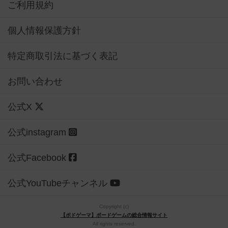
ご利用規約
個人情報保護方針
特定商取引法に基づく表記
お問い合わせ
公式X
公式instagram
公式Facebook
公式YouTubeチャンネル
Copyright (c)
【ボドゲーマ】ボードゲームの総合情報サイト
All rights reserved.