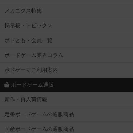
メカニクス特集
掲示板・トピックス
ボドとも・会員一覧
ボードゲーム業界コラム
ボドゲーマご利用案内
ボードゲーム通販
新作・再入荷情報
定番ボードゲームの通販商品
国産ボードゲームの通販商品