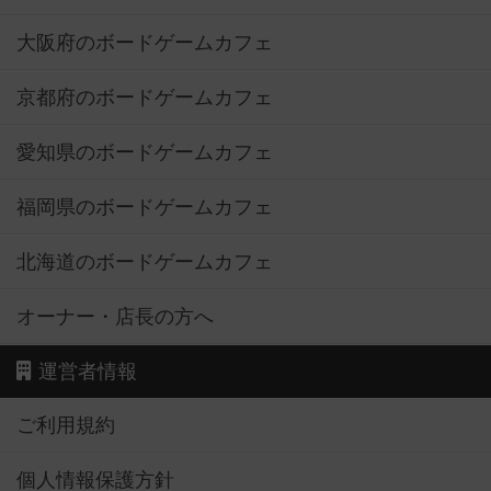
大阪府のボードゲームカフェ
京都府のボードゲームカフェ
愛知県のボードゲームカフェ
福岡県のボードゲームカフェ
北海道のボードゲームカフェ
オーナー・店長の方へ
運営者情報
ご利用規約
個人情報保護方針