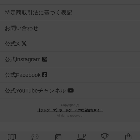
特定商取引法に基づく表記
お問い合わせ
公式X
公式instagram
公式Facebook
公式YouTubeチャンネル
Copyright (c)
【ボドゲーマ】ボードゲームの総合情報サイト
All rights reserved.