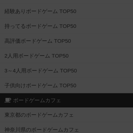
経験ありボードゲーム TOP50
持ってるボードゲーム TOP50
高評価ボードゲーム TOP50
2人用ボードゲーム TOP50
3～4人用ボードゲーム TOP50
子供向けボードゲーム TOP50
ボードゲームカフェ
東京都のボードゲームカフェ
神奈川県のボードゲームカフェ