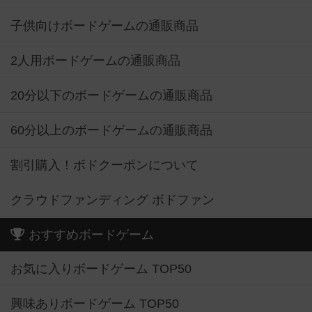
子供向けボードゲームの通販商品
2人用ボードゲームの通販商品
20分以下のボードゲームの通販商品
60分以上のボードゲームの通販商品
割引購入！ボドクーポンについて
クラウドファンディング ボドファン
おすすめボードゲーム
お気に入りボードゲーム TOP50
興味ありボードゲーム TOP50