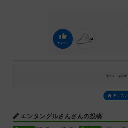
ナイス！
コメントが不可
アップル
エンタングルさんさんの投稿