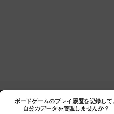
ボードゲームのプレイ履歴を記録して
自分のデータを管理しませんか？