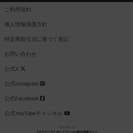
ご利用規約
個人情報保護方針
特定商取引法に基づく表記
お問い合わせ
公式X
公式instagram
公式Facebook
公式YouTubeチャンネル
Copyright (c)
【ボドゲーマ】ボードゲームの総合情報サイト