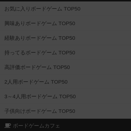
お気に入りボードゲーム TOP50
興味ありボードゲーム TOP50
経験ありボードゲーム TOP50
持ってるボードゲーム TOP50
高評価ボードゲーム TOP50
2人用ボードゲーム TOP50
3～4人用ボードゲーム TOP50
子供向けボードゲーム TOP50
ボードゲームカフェ