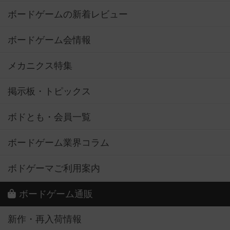
ボードゲームの新着レビュー
ボードゲーム会情報
メカニクス特集
掲示板・トピックス
ボドとも・会員一覧
ボードゲーム業界コラム
ボドゲーマご利用案内
ボードゲーム通販
新作・再入荷情報