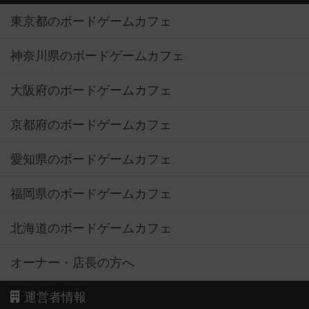
東京都のボードゲームカフェ
神奈川県のボードゲームカフェ
大阪府のボードゲームカフェ
京都府のボードゲームカフェ
愛知県のボードゲームカフェ
福岡県のボードゲームカフェ
北海道のボードゲームカフェ
オーナー・店長の方へ
運営者情報