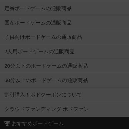
定番ボードゲームの通販商品
国産ボードゲームの通販商品
子供向けボードゲームの通販商品
2人用ボードゲームの通販商品
20分以下のボードゲームの通販商品
60分以上のボードゲームの通販商品
割引購入！ボドクーポンについて
クラウドファンディング ボドファン
おすすめボードゲーム