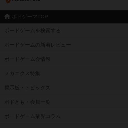
ボドゲーマTOP
ボードゲームを検索する
ボードゲームの新着レビュー
ボードゲーム会情報
メカニクス特集
掲示板・トピックス
ボドとも・会員一覧
ボードゲーム業界コラム