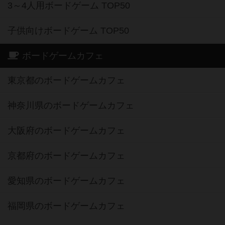
3～4人用ボードゲーム TOP50
子供向けボードゲーム TOP50
ボードゲームカフェ
東京都のボードゲームカフェ
神奈川県のボードゲームカフェ
大阪府のボードゲームカフェ
京都府のボードゲームカフェ
愛知県のボードゲームカフェ
福岡県のボードゲームカフェ