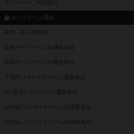
ボドゲーマご利用案内
ボードゲーム通販
新作・再入荷情報
定番ボードゲームの通販商品
国産ボードゲームの通販商品
子供向けボードゲームの通販商品
2人用ボードゲームの通販商品
20分以下のボードゲームの通販商品
60分以上のボードゲームの通販商品