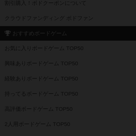
割引購入！ボドクーポンについて
クラウドファンディング ボドファン
おすすめボードゲーム
お気に入りボードゲーム TOP50
興味ありボードゲーム TOP50
経験ありボードゲーム TOP50
持ってるボードゲーム TOP50
高評価ボードゲーム TOP50
2人用ボードゲーム TOP50