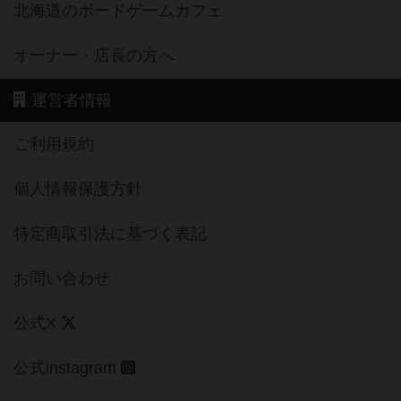
北海道のボードゲームカフェ
オーナー・店長の方へ
運営者情報
ご利用規約
個人情報保護方針
特定商取引法に基づく表記
お問い合わせ
公式X
公式instagram