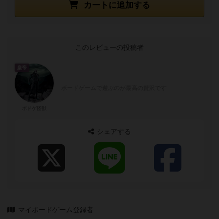
カートに追加する
このレビューの投稿者
皇帝
ボードゲームで遊ぶのが最高の贅沢です
ボドゲ怪獣
シェアする
マイボードゲーム登録者