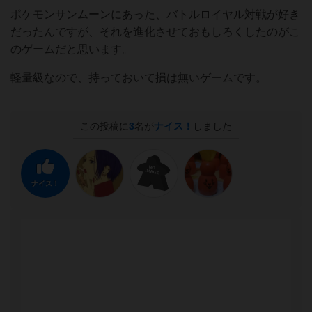
ポケモンサンムーンにあった、バトルロイヤル対戦が好き
だったんですが、それを進化させておもしろくしたのがこ
のゲームだと思います。
軽量級なので、持っておいて損は無いゲームです。
この投稿に
3
名が
ナイス！
しました
ナイス！