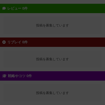
レビュー 0件
投稿を募集しています
リプレイ 0件
投稿を募集しています
戦略やコツ 0件
投稿を募集しています