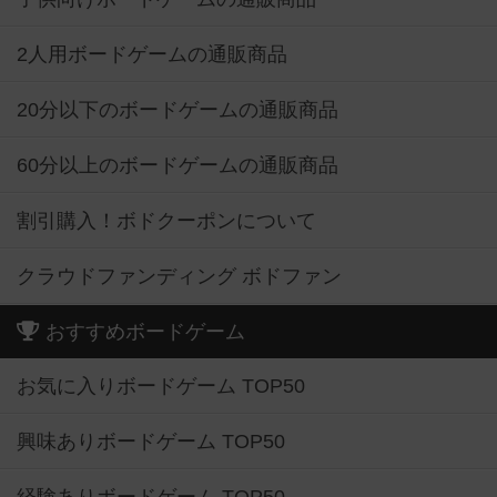
2人用ボードゲームの通販商品
20分以下のボードゲームの通販商品
60分以上のボードゲームの通販商品
割引購入！ボドクーポンについて
クラウドファンディング ボドファン
おすすめボードゲーム
お気に入りボードゲーム TOP50
興味ありボードゲーム TOP50