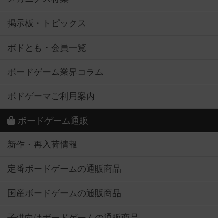
掲示板・トピックス
ボドとも・会員一覧
ボードゲーム業界コラム
ボドゲーマご利用案内
ボードゲーム通販
新作・再入荷情報
定番ボードゲームの通販商品
国産ボードゲームの通販商品
子供向けボードゲームの通販商品