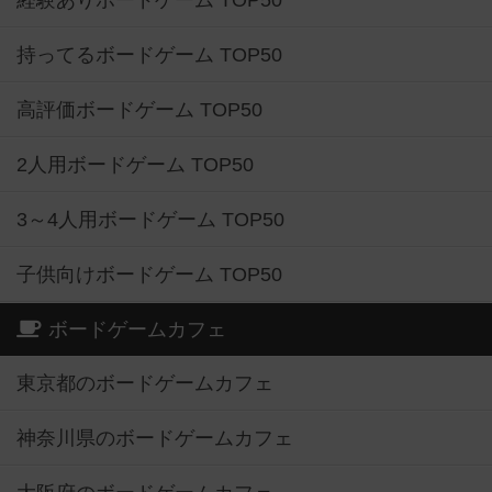
経験ありボードゲーム TOP50
持ってるボードゲーム TOP50
高評価ボードゲーム TOP50
2人用ボードゲーム TOP50
3～4人用ボードゲーム TOP50
子供向けボードゲーム TOP50
ボードゲームカフェ
東京都のボードゲームカフェ
神奈川県のボードゲームカフェ