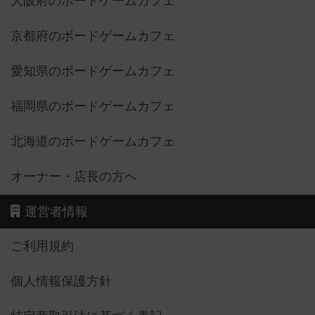
大阪府のボードゲームカフェ
京都府のボードゲームカフェ
愛知県のボードゲームカフェ
福岡県のボードゲームカフェ
北海道のボードゲームカフェ
オーナー・店長の方へ
運営者情報
ご利用規約
個人情報保護方針