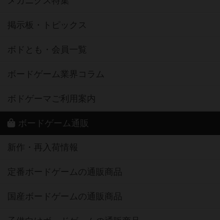
メカニクス特集
掲示板・トピックス
ボドとも・会員一覧
ボードゲーム業界コラム
ボドゲーマご利用案内
ボードゲーム通販
新作・再入荷情報
定番ボードゲームの通販商品
国産ボードゲームの通販商品