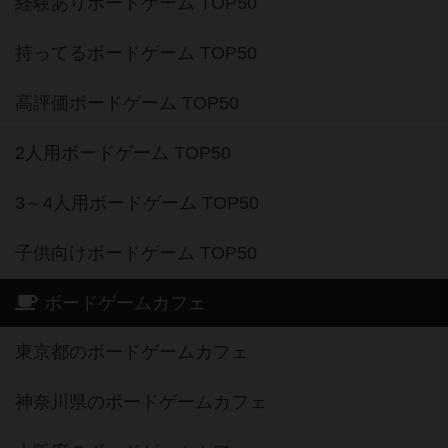
経験ありボードゲーム TOP50
持ってるボードゲーム TOP50
高評価ボードゲーム TOP50
2人用ボードゲーム TOP50
3～4人用ボードゲーム TOP50
子供向けボードゲーム TOP50
ボードゲームカフェ
東京都のボードゲームカフェ
神奈川県のボードゲームカフェ