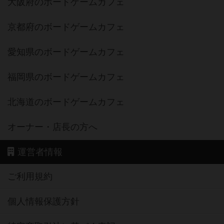
大阪府のボードゲームカフェ
京都府のボードゲームカフェ
愛知県のボードゲームカフェ
福岡県のボードゲームカフェ
北海道のボードゲームカフェ
オーナー・店長の方へ
運営者情報
ご利用規約
個人情報保護方針