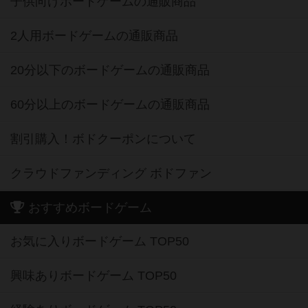
子供向けボードゲームの通販商品
2人用ボードゲームの通販商品
20分以下のボードゲームの通販商品
60分以上のボードゲームの通販商品
割引購入！ボドクーポンについて
クラウドファンディング ボドファン
おすすめボードゲーム
お気に入りボードゲーム TOP50
興味ありボードゲーム TOP50