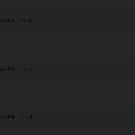
稿を募集しています
稿を募集しています
稿を募集しています