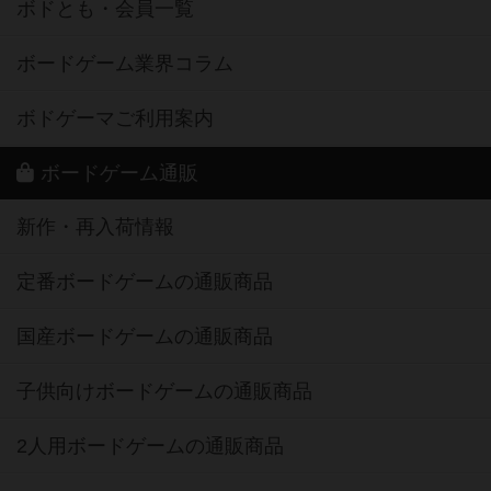
ボドとも・会員一覧
ボードゲーム業界コラム
ボドゲーマご利用案内
ボードゲーム通販
新作・再入荷情報
定番ボードゲームの通販商品
国産ボードゲームの通販商品
子供向けボードゲームの通販商品
2人用ボードゲームの通販商品