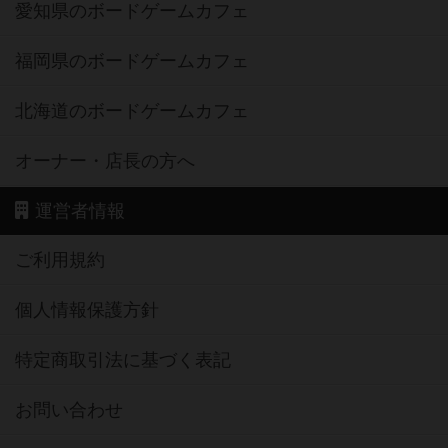
愛知県のボードゲームカフェ
福岡県のボードゲームカフェ
北海道のボードゲームカフェ
オーナー・店長の方へ
運営者情報
ご利用規約
個人情報保護方針
特定商取引法に基づく表記
お問い合わせ