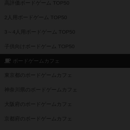
高評価ボードゲーム TOP50
2人用ボードゲーム TOP50
3～4人用ボードゲーム TOP50
子供向けボードゲーム TOP50
ボードゲームカフェ
東京都のボードゲームカフェ
神奈川県のボードゲームカフェ
大阪府のボードゲームカフェ
京都府のボードゲームカフェ