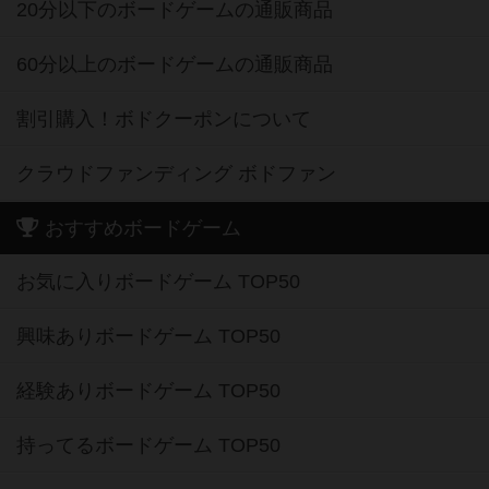
20分以下のボードゲームの通販商品
60分以上のボードゲームの通販商品
割引購入！ボドクーポンについて
クラウドファンディング ボドファン
おすすめボードゲーム
お気に入りボードゲーム TOP50
興味ありボードゲーム TOP50
経験ありボードゲーム TOP50
持ってるボードゲーム TOP50