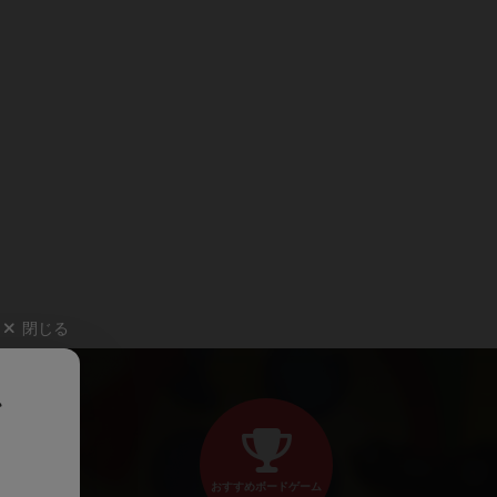
閉じる
、
おすすめボードゲーム