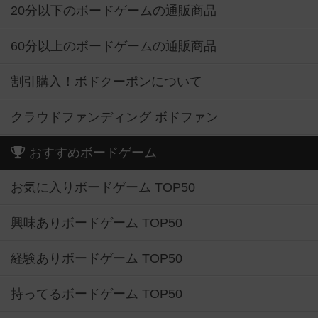
20分以下のボードゲームの通販商品
60分以上のボードゲームの通販商品
割引購入！ボドクーポンについて
クラウドファンディング ボドファン
おすすめボードゲーム
お気に入りボードゲーム TOP50
興味ありボードゲーム TOP50
経験ありボードゲーム TOP50
持ってるボードゲーム TOP50