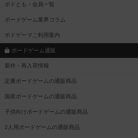
ボドとも・会員一覧
ボードゲーム業界コラム
ボドゲーマご利用案内
ボードゲーム通販
新作・再入荷情報
定番ボードゲームの通販商品
国産ボードゲームの通販商品
子供向けボードゲームの通販商品
2人用ボードゲームの通販商品