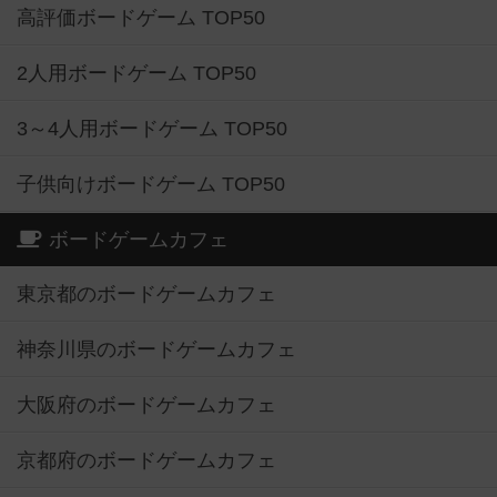
高評価ボードゲーム TOP50
2人用ボードゲーム TOP50
3～4人用ボードゲーム TOP50
子供向けボードゲーム TOP50
ボードゲームカフェ
東京都のボードゲームカフェ
神奈川県のボードゲームカフェ
大阪府のボードゲームカフェ
京都府のボードゲームカフェ