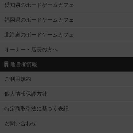
愛知県のボードゲームカフェ
福岡県のボードゲームカフェ
北海道のボードゲームカフェ
オーナー・店長の方へ
運営者情報
ご利用規約
個人情報保護方針
特定商取引法に基づく表記
お問い合わせ