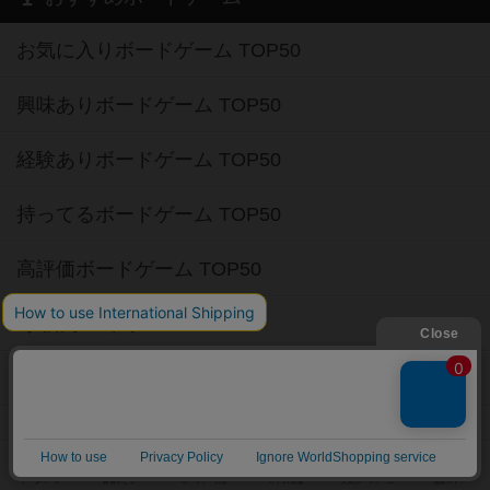
お気に入りボードゲーム TOP50
興味ありボードゲーム TOP50
経験ありボードゲーム TOP50
持ってるボードゲーム TOP50
高評価ボードゲーム TOP50
2人用ボードゲーム TOP50
3～4人用ボードゲーム TOP50
子供向けボードゲーム TOP50
ボードゲームカフェ