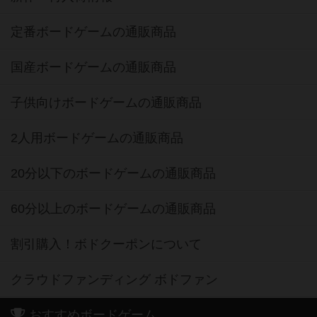
定番ボードゲームの通販商品
国産ボードゲームの通販商品
子供向けボードゲームの通販商品
2人用ボードゲームの通販商品
20分以下のボードゲームの通販商品
60分以上のボードゲームの通販商品
割引購入！ボドクーポンについて
クラウドファンディング ボドファン
おすすめボードゲーム