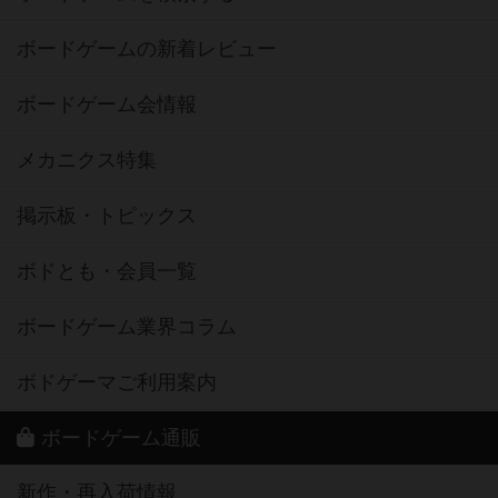
ボードゲームの新着レビュー
ボードゲーム会情報
メカニクス特集
掲示板・トピックス
ボドとも・会員一覧
ボードゲーム業界コラム
ボドゲーマご利用案内
ボードゲーム通販
新作・再入荷情報