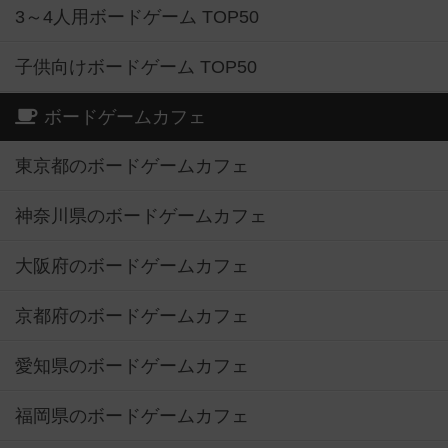
3～4人用ボードゲーム TOP50
子供向けボードゲーム TOP50
ボードゲームカフェ
東京都のボードゲームカフェ
神奈川県のボードゲームカフェ
大阪府のボードゲームカフェ
京都府のボードゲームカフェ
愛知県のボードゲームカフェ
福岡県のボードゲームカフェ