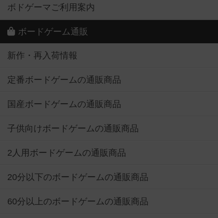
ボドゲーマご利用案内
ボードゲーム通販
新作・再入荷情報
定番ボードゲームの通販商品
国産ボードゲームの通販商品
子供向けボードゲームの通販商品
2人用ボードゲームの通販商品
20分以下のボードゲームの通販商品
60分以上のボードゲームの通販商品