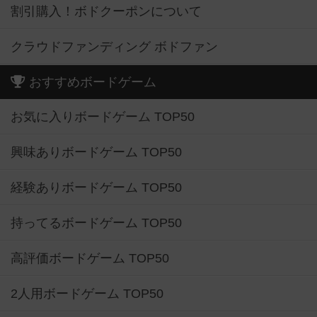
割引購入！ボドクーポンについて
クラウドファンディング ボドファン
おすすめボードゲーム
お気に入りボードゲーム TOP50
興味ありボードゲーム TOP50
経験ありボードゲーム TOP50
持ってるボードゲーム TOP50
高評価ボードゲーム TOP50
2人用ボードゲーム TOP50