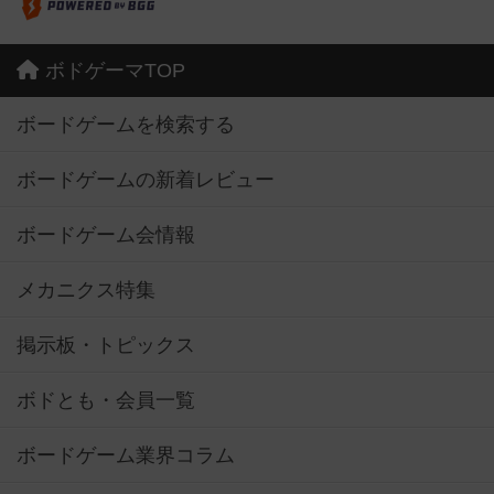
ボドゲーマTOP
ボードゲームを検索する
ボードゲームの新着レビュー
ボードゲーム会情報
メカニクス特集
掲示板・トピックス
ボドとも・会員一覧
ボードゲーム業界コラム