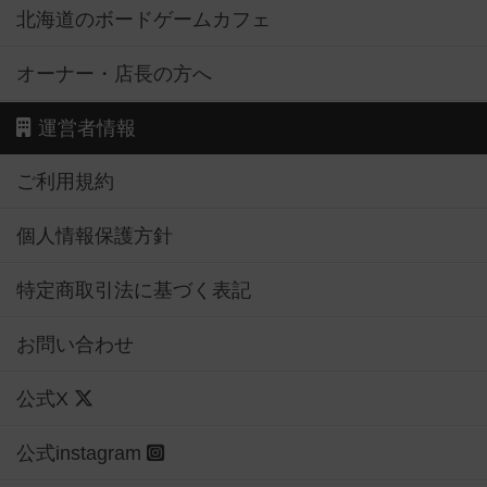
北海道のボードゲームカフェ
オーナー・店長の方へ
運営者情報
ご利用規約
個人情報保護方針
特定商取引法に基づく表記
お問い合わせ
公式X
公式instagram