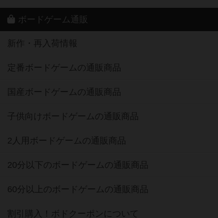
ボードゲーム通販
新作・再入荷情報
定番ボードゲームの通販商品
国産ボードゲームの通販商品
子供向けボードゲームの通販商品
2人用ボードゲームの通販商品
20分以下のボードゲームの通販商品
60分以上のボードゲームの通販商品
割引購入！ボドクーポンについて