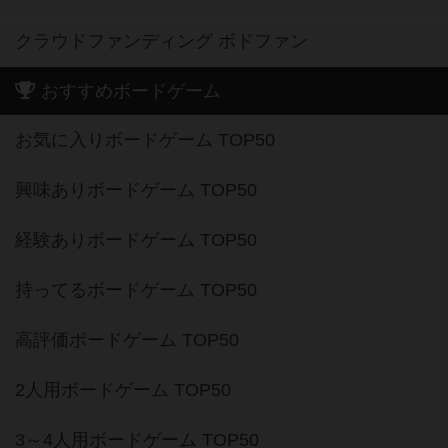
クラウドファンディング ボドファン
おすすめボードゲーム
お気に入りボードゲーム TOP50
興味ありボードゲーム TOP50
経験ありボードゲーム TOP50
持ってるボードゲーム TOP50
高評価ボードゲーム TOP50
2人用ボードゲーム TOP50
3～4人用ボードゲーム TOP50