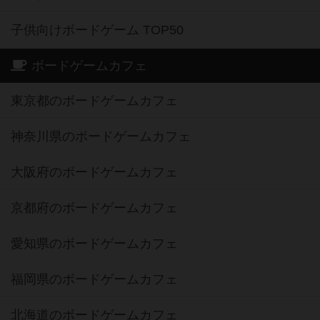
子供向けボードゲーム TOP50
ボードゲームカフェ
東京都のボードゲームカフェ
神奈川県のボードゲームカフェ
大阪府のボードゲームカフェ
京都府のボードゲームカフェ
愛知県のボードゲームカフェ
福岡県のボードゲームカフェ
北海道のボードゲームカフェ