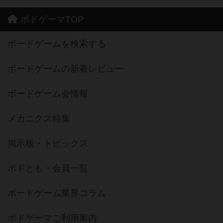
ボドゲーマTOP
ボードゲームを検索する
ボードゲームの新着レビュー
ボードゲーム会情報
メカニクス特集
掲示板・トピックス
ボドとも・会員一覧
ボードゲーム業界コラム
ボドゲーマご利用案内