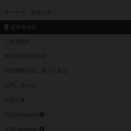
オーナー・店長の方へ
運営者情報
ご利用規約
個人情報保護方針
特定商取引法に基づく表記
お問い合わせ
公式X
公式instagram
公式Facebook