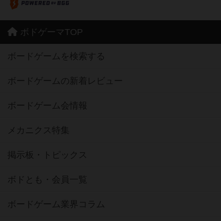
ボドゲーマTOP
ボードゲームを検索する
ボードゲームの新着レビュー
ボードゲーム会情報
メカニクス特集
掲示板・トピックス
ボドとも・会員一覧
ボードゲーム業界コラム