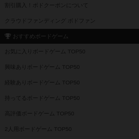
割引購入！ボドクーポンについて
クラウドファンディング ボドファン
おすすめボードゲーム
お気に入りボードゲーム TOP50
興味ありボードゲーム TOP50
経験ありボードゲーム TOP50
持ってるボードゲーム TOP50
高評価ボードゲーム TOP50
2人用ボードゲーム TOP50