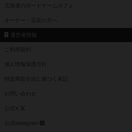
北海道のボードゲームカフェ
オーナー・店長の方へ
運営者情報
ご利用規約
個人情報保護方針
特定商取引法に基づく表記
お問い合わせ
公式X
公式instagram