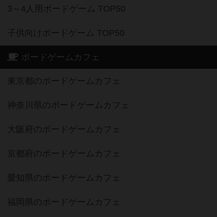
3～4人用ボードゲーム TOP50
子供向けボードゲーム TOP50
ボードゲームカフェ
東京都のボードゲームカフェ
神奈川県のボードゲームカフェ
大阪府のボードゲームカフェ
京都府のボードゲームカフェ
愛知県のボードゲームカフェ
福岡県のボードゲームカフェ