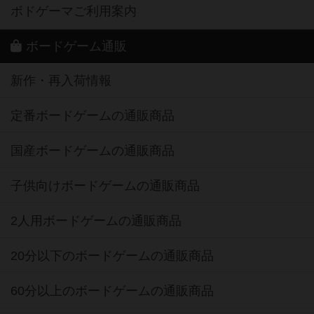
ボドゲーマご利用案内
ボードゲーム通販
新作・再入荷情報
定番ボードゲームの通販商品
国産ボードゲームの通販商品
子供向けボードゲームの通販商品
2人用ボードゲームの通販商品
20分以下のボードゲームの通販商品
60分以上のボードゲームの通販商品