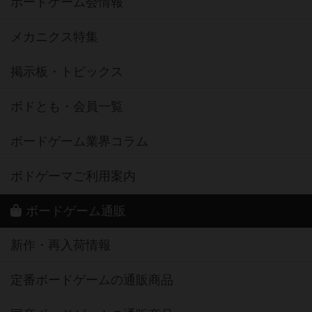
ボードゲーム会情報
メカニクス特集
掲示板・トピックス
ボドとも・会員一覧
ボードゲーム業界コラム
ボドゲーマご利用案内
ボードゲーム通販
新作・再入荷情報
定番ボードゲームの通販商品