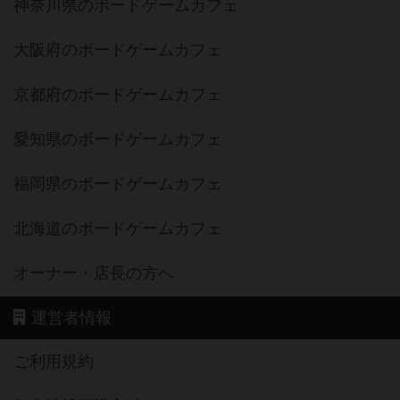
神奈川県のボードゲームカフェ
大阪府のボードゲームカフェ
京都府のボードゲームカフェ
愛知県のボードゲームカフェ
福岡県のボードゲームカフェ
北海道のボードゲームカフェ
オーナー・店長の方へ
運営者情報
ご利用規約