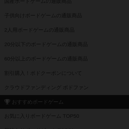
国産ボードゲームの通販商品
子供向けボードゲームの通販商品
2人用ボードゲームの通販商品
20分以下のボードゲームの通販商品
60分以上のボードゲームの通販商品
割引購入！ボドクーポンについて
クラウドファンディング ボドファン
おすすめボードゲーム
お気に入りボードゲーム TOP50