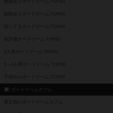
興味ありボードゲーム TOP50
経験ありボードゲーム TOP50
持ってるボードゲーム TOP50
高評価ボードゲーム TOP50
2人用ボードゲーム TOP50
3～4人用ボードゲーム TOP50
子供向けボードゲーム TOP50
ボードゲームカフェ
東京都のボードゲームカフェ