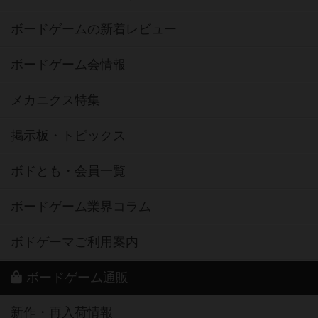
ボードゲームの新着レビュー
ボードゲーム会情報
メカニクス特集
掲示板・トピックス
ボドとも・会員一覧
ボードゲーム業界コラム
ボドゲーマご利用案内
ボードゲーム通販
新作・再入荷情報