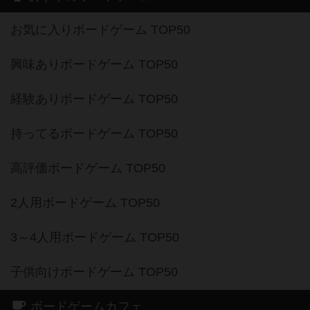
お気に入りボードゲーム TOP50
興味ありボードゲーム TOP50
経験ありボードゲーム TOP50
持ってるボードゲーム TOP50
高評価ボードゲーム TOP50
2人用ボードゲーム TOP50
3～4人用ボードゲーム TOP50
子供向けボードゲーム TOP50
ボードゲームカフェ