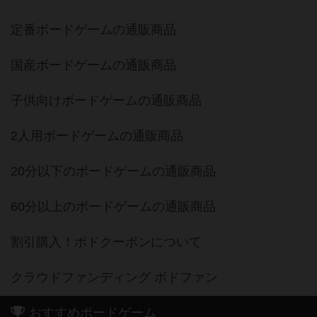
定番ボードゲームの通販商品
国産ボードゲームの通販商品
子供向けボードゲームの通販商品
2人用ボードゲームの通販商品
20分以下のボードゲームの通販商品
60分以上のボードゲームの通販商品
割引購入！ボドクーポンについて
クラウドファンディング ボドファン
おすすめボードゲーム