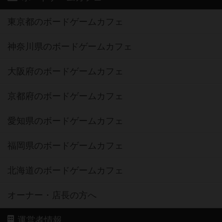
東京都のボードゲームカフェ
神奈川県のボードゲームカフェ
大阪府のボードゲームカフェ
京都府のボードゲームカフェ
愛知県のボードゲームカフェ
福岡県のボードゲームカフェ
北海道のボードゲームカフェ
オーナー・店長の方へ
運営者情報