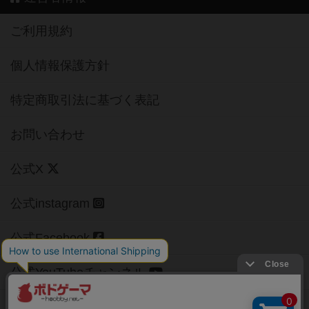
ご利用規約
個人情報保護方針
特定商取引法に基づく表記
お問い合わせ
公式X
公式instagram
公式Facebook
公式YouTubeチャンネル
Copyright (c)