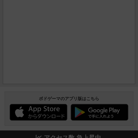
ボドゲーマのアプリ版はこちら
アクセス数 急上昇中