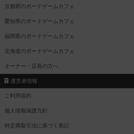
京都府のボードゲームカフェ
愛知県のボードゲームカフェ
福岡県のボードゲームカフェ
北海道のボードゲームカフェ
オーナー・店長の方へ
運営者情報
ご利用規約
個人情報保護方針
特定商取引法に基づく表記