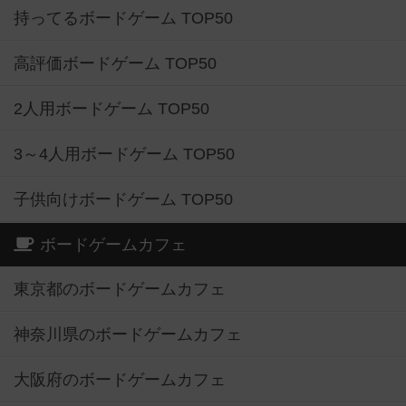
持ってるボードゲーム TOP50
高評価ボードゲーム TOP50
2人用ボードゲーム TOP50
3～4人用ボードゲーム TOP50
子供向けボードゲーム TOP50
ボードゲームカフェ
東京都のボードゲームカフェ
神奈川県のボードゲームカフェ
大阪府のボードゲームカフェ