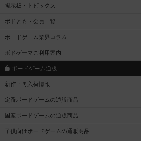
掲示板・トピックス
ボドとも・会員一覧
ボードゲーム業界コラム
ボドゲーマご利用案内
ボードゲーム通販
新作・再入荷情報
定番ボードゲームの通販商品
国産ボードゲームの通販商品
子供向けボードゲームの通販商品