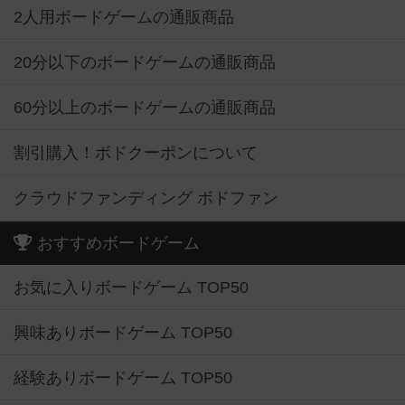
2人用ボードゲームの通販商品
20分以下のボードゲームの通販商品
60分以上のボードゲームの通販商品
割引購入！ボドクーポンについて
クラウドファンディング ボドファン
おすすめボードゲーム
お気に入りボードゲーム TOP50
興味ありボードゲーム TOP50
経験ありボードゲーム TOP50