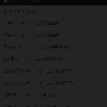
新作・再入荷情報
定番ボードゲームの通販商品
国産ボードゲームの通販商品
子供向けボードゲームの通販商品
2人用ボードゲームの通販商品
20分以下のボードゲームの通販商品
60分以上のボードゲームの通販商品
割引購入！ボドクーポンについて