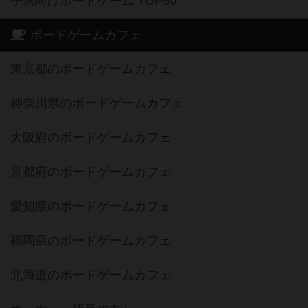
子供向けボードゲーム TOP50
ボードゲームカフェ
東京都のボードゲームカフェ
神奈川県のボードゲームカフェ
大阪府のボードゲームカフェ
京都府のボードゲームカフェ
愛知県のボードゲームカフェ
福岡県のボードゲームカフェ
北海道のボードゲームカフェ