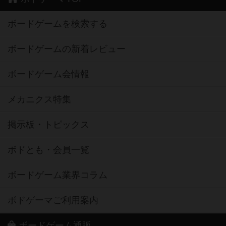
ボードゲームを検索する
ボードゲームの新着レビュー
ボードゲーム会情報
メカニクス特集
掲示板・トピックス
ボドとも・会員一覧
ボードゲーム業界コラム
ボドゲーマご利用案内
ボードゲーム通販