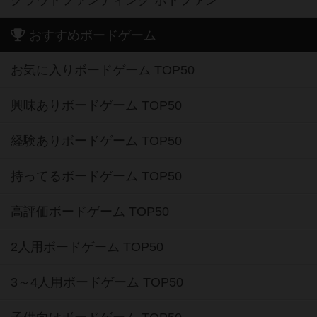
クラウドファンディング ボドファン
おすすめボードゲーム
お気に入りボードゲーム TOP50
興味ありボードゲーム TOP50
経験ありボードゲーム TOP50
持ってるボードゲーム TOP50
高評価ボードゲーム TOP50
2人用ボードゲーム TOP50
3～4人用ボードゲーム TOP50