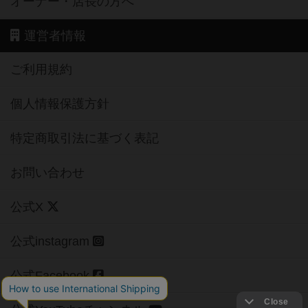
オーナー・店長の方へ
運営者情報
ご利用規約
個人情報保護方針
特定商取引法に基づく表記
お問い合わせ
公式X
公式instagram
公式Facebook