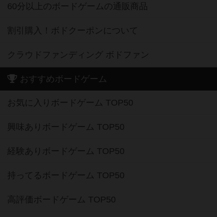
60分以上のボードゲームの通販商品
割引購入！ボドクーポンについて
クラウドファンディング ボドファン
おすすめボードゲーム
お気に入りボードゲーム TOP50
興味ありボードゲーム TOP50
経験ありボードゲーム TOP50
持ってるボードゲーム TOP50
高評価ボードゲーム TOP50