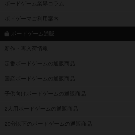
ボードゲーム業界コラム
ボドゲーマご利用案内
ボードゲーム通販
新作・再入荷情報
定番ボードゲームの通販商品
国産ボードゲームの通販商品
子供向けボードゲームの通販商品
2人用ボードゲームの通販商品
20分以下のボードゲームの通販商品