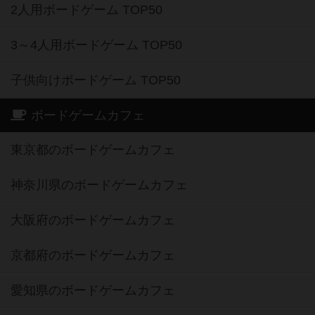
2人用ボードゲーム TOP50
3～4人用ボードゲーム TOP50
子供向けボードゲーム TOP50
ボードゲームカフェ
東京都のボードゲームカフェ
神奈川県のボードゲームカフェ
大阪府のボードゲームカフェ
京都府のボードゲームカフェ
愛知県のボードゲームカフェ