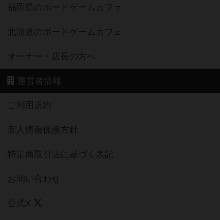
福岡県のボードゲームカフェ
北海道のボードゲームカフェ
オーナー・店長の方へ
運営者情報
ご利用規約
個人情報保護方針
特定商取引法に基づく表記
お問い合わせ
公式X