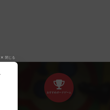
閉じる
、
おすすめボードゲーム