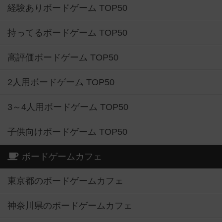
経験ありボードゲーム TOP50
持ってるボードゲーム TOP50
高評価ボードゲーム TOP50
2人用ボードゲーム TOP50
3～4人用ボードゲーム TOP50
子供向けボードゲーム TOP50
ボードゲームカフェ
東京都のボードゲームカフェ
神奈川県のボードゲームカフェ