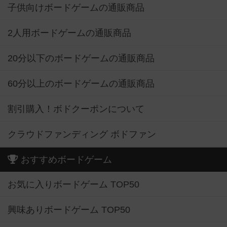
子供向けボードゲームの通販商品
2人用ボードゲームの通販商品
20分以下のボードゲームの通販商品
60分以上のボードゲームの通販商品
割引購入！ボドクーポンについて
クラウドファンディング ボドファン
おすすめボードゲーム
お気に入りボードゲーム TOP50
興味ありボードゲーム TOP50