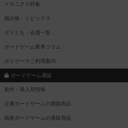
メカニクス特集
掲示板・トピックス
ボドとも・会員一覧
ボードゲーム業界コラム
ボドゲーマご利用案内
ボードゲーム通販
新作・再入荷情報
定番ボードゲームの通販商品
国産ボードゲームの通販商品