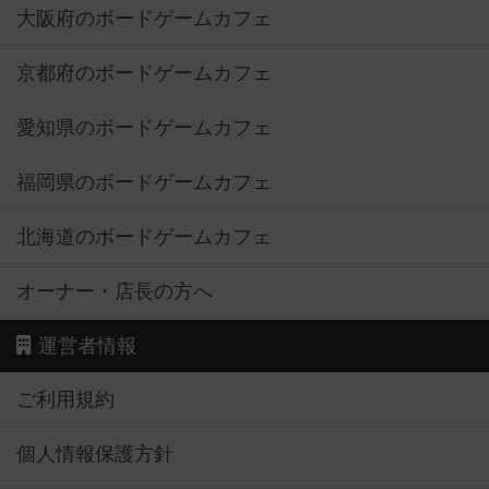
大阪府のボードゲームカフェ
京都府のボードゲームカフェ
愛知県のボードゲームカフェ
福岡県のボードゲームカフェ
北海道のボードゲームカフェ
オーナー・店長の方へ
運営者情報
ご利用規約
個人情報保護方針