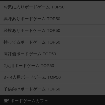
お気に入りボードゲーム TOP50
興味ありボードゲーム TOP50
経験ありボードゲーム TOP50
持ってるボードゲーム TOP50
高評価ボードゲーム TOP50
2人用ボードゲーム TOP50
3～4人用ボードゲーム TOP50
子供向けボードゲーム TOP50
ボードゲームカフェ