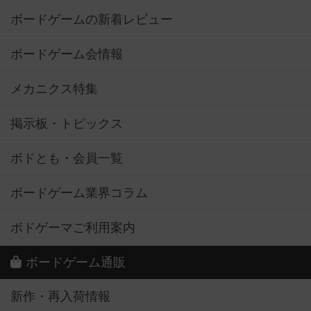
ボードゲームの新着レビュー
ボードゲーム会情報
メカニクス特集
掲示板・トピックス
ボドとも・会員一覧
ボードゲーム業界コラム
ボドゲーマご利用案内
ボードゲーム通販
新作・再入荷情報