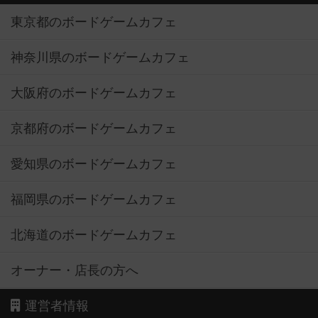
東京都のボードゲームカフェ
神奈川県のボードゲームカフェ
大阪府のボードゲームカフェ
京都府のボードゲームカフェ
愛知県のボードゲームカフェ
福岡県のボードゲームカフェ
北海道のボードゲームカフェ
オーナー・店長の方へ
運営者情報