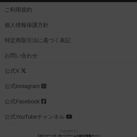
ご利用規約
個人情報保護方針
特定商取引法に基づく表記
お問い合わせ
公式X
公式instagram
公式Facebook
公式YouTubeチャンネル
Copyright (c)
【ボドゲーマ】ボードゲームの総合情報サイト