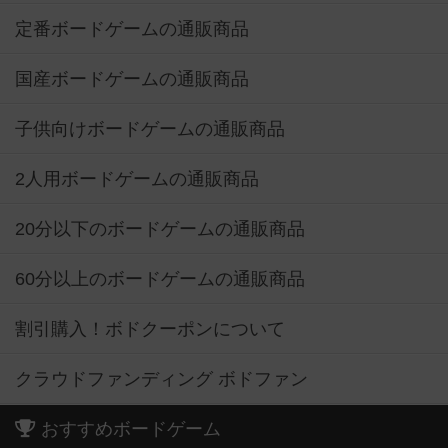
定番ボードゲームの通販商品
国産ボードゲームの通販商品
子供向けボードゲームの通販商品
2人用ボードゲームの通販商品
20分以下のボードゲームの通販商品
60分以上のボードゲームの通販商品
割引購入！ボドクーポンについて
クラウドファンディング ボドファン
おすすめボードゲーム