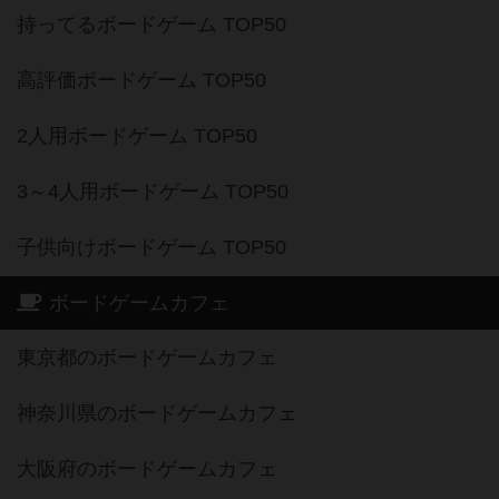
持ってるボードゲーム TOP50
高評価ボードゲーム TOP50
2人用ボードゲーム TOP50
3～4人用ボードゲーム TOP50
子供向けボードゲーム TOP50
ボードゲームカフェ
東京都のボードゲームカフェ
神奈川県のボードゲームカフェ
大阪府のボードゲームカフェ