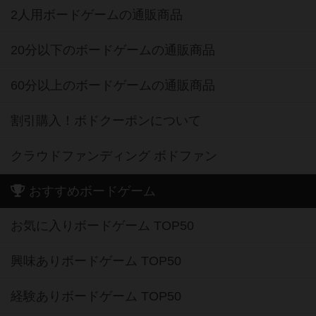
2人用ボードゲームの通販商品
20分以下のボードゲームの通販商品
60分以上のボードゲームの通販商品
割引購入！ボドクーポンについて
クラウドファンディング ボドファン
おすすめボードゲーム
お気に入りボードゲーム TOP50
興味ありボードゲーム TOP50
経験ありボードゲーム TOP50