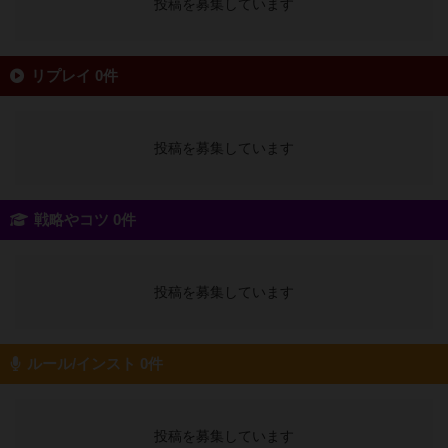
投稿を募集しています
リプレイ 0件
投稿を募集しています
戦略やコツ 0件
投稿を募集しています
ルール/インスト 0件
投稿を募集しています