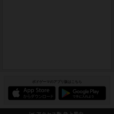
ボドゲーマのアプリ版はこちら