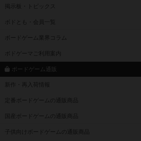
掲示板・トピックス
ボドとも・会員一覧
ボードゲーム業界コラム
ボドゲーマご利用案内
ボードゲーム通販
新作・再入荷情報
定番ボードゲームの通販商品
国産ボードゲームの通販商品
子供向けボードゲームの通販商品