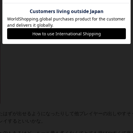
たはずが出せるようになったりして他プレイヤーの出しやすそ
レイするといいかな。