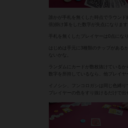
誰かが手札を無くした時点でラウンド終
倍)掛け算をした数字が失点になります
手札を無くしたプレイヤーは0点にな
はじめは手元に3種類のチップがある
ないかな。
ランダムにカードが数枚抜けているか
数字を所持しているなら、他プレイヤ
イノシシ、フンコロガシは同じ色縛り
プレイヤーの色をすり抜けるだけで出