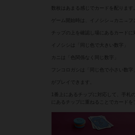
数枚はあまる感じでカードを配ります
ゲーム開始時は、イノシシ→カニ→フ
チップの上を確認し場にあるカードに
イノシシは「同じ色で大きい数字」
カニは「色関係なく同じ数字」
フンコロガシは「同じ色で小さい数字
がプレイできます。
1番上にあるチップに対応して、手札
にあるチップに重ねることでカードを