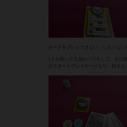
カードをプレイできない、したくない
1人を除いて全員がパスをして、まだ
がスタートプレイヤーになり、好きな