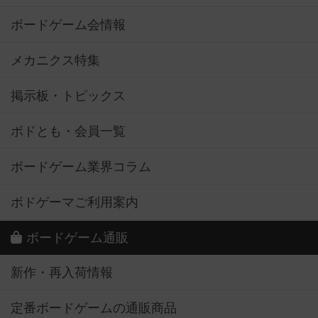
ボードゲーム会情報
メカニクス特集
掲示板・トピックス
ボドとも・会員一覧
ボードゲーム業界コラム
ボドゲーマご利用案内
ボードゲーム通販
新作・再入荷情報
定番ボードゲームの通販商品