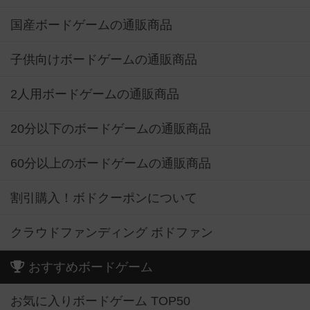
国産ボードゲームの通販商品
子供向けボードゲームの通販商品
2人用ボードゲームの通販商品
20分以下のボードゲームの通販商品
60分以上のボードゲームの通販商品
割引購入！ボドクーポンについて
クラウドファンディング ボドファン
おすすめボードゲーム
お気に入りボードゲーム TOP50