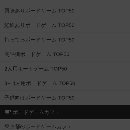
興味ありボードゲーム TOP50
経験ありボードゲーム TOP50
持ってるボードゲーム TOP50
高評価ボードゲーム TOP50
2人用ボードゲーム TOP50
3～4人用ボードゲーム TOP50
子供向けボードゲーム TOP50
ボードゲームカフェ
東京都のボードゲームカフェ