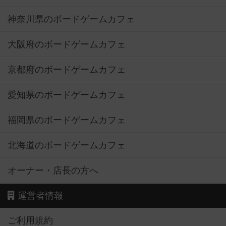
神奈川県のボードゲームカフェ
大阪府のボードゲームカフェ
京都府のボードゲームカフェ
愛知県のボードゲームカフェ
福岡県のボードゲームカフェ
北海道のボードゲームカフェ
オーナー・店長の方へ
運営者情報
ご利用規約