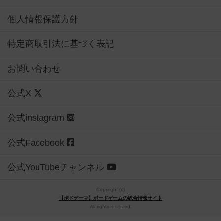
個人情報保護方針
特定商取引法に基づく表記
お問い合わせ
公式X
公式instagram
公式Facebook
公式YouTubeチャンネル
Copyright (c)
【ボドゲーマ】ボードゲームの総合情報サイト
All rights reserved.