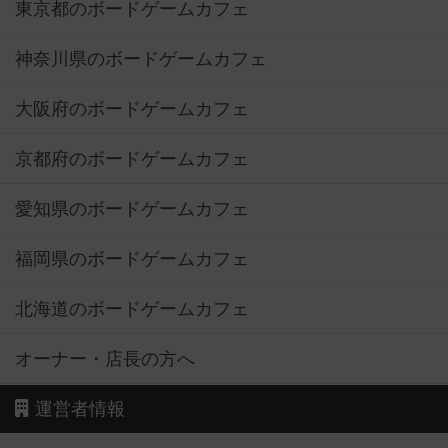
東京都のボードゲームカフェ
神奈川県のボードゲームカフェ
大阪府のボードゲームカフェ
京都府のボードゲームカフェ
愛知県のボードゲームカフェ
福岡県のボードゲームカフェ
北海道のボードゲームカフェ
オーナー・店長の方へ
運営者情報