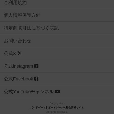
ご利用規約
個人情報保護方針
特定商取引法に基づく表記
お問い合わせ
公式X
公式instagram
公式Facebook
公式YouTubeチャンネル
Copyright (c)
【ボドゲーマ】ボードゲームの総合情報サイト
All rights reserved.