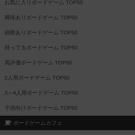
お気に入りボードゲーム TOP50
興味ありボードゲーム TOP50
経験ありボードゲーム TOP50
持ってるボードゲーム TOP50
高評価ボードゲーム TOP50
2人用ボードゲーム TOP50
3～4人用ボードゲーム TOP50
子供向けボードゲーム TOP50
ボードゲームカフェ