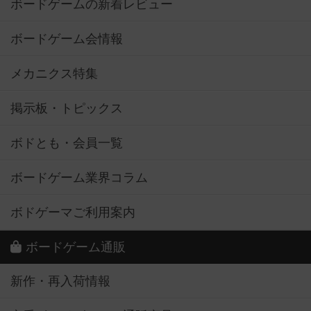
ボードゲームの新着レビュー
ボードゲーム会情報
メカニクス特集
掲示板・トピックス
ボドとも・会員一覧
ボードゲーム業界コラム
ボドゲーマご利用案内
ボードゲーム通販
新作・再入荷情報