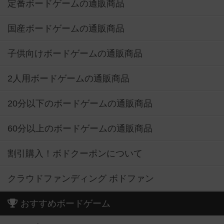
定番ボードゲームの通販商品
国産ボードゲームの通販商品
子供向けボードゲームの通販商品
2人用ボードゲームの通販商品
20分以下のボードゲームの通販商品
60分以上のボードゲームの通販商品
割引購入！ボドクーポンについて
クラウドファンディング ボドファン
おすすめボードゲーム